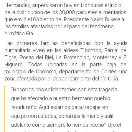
Hernández, supervisaron hoy en Honduras el inicio
de la distribución de los 30,000 paquetes alimentarios
que envió el Gobierno del Presidente Nayib Bukele a
las familias afectadas por el paso del fenómeno
climático Eta.
Las primeras familias beneficiadas con la ayuda
humanitaria viven en las aldeas Tibombo, Ramal del
Tigre, Posas del Riel, La Protección, Monterrey y El
Higuero. Todas ubicadas en la parte baja del
municipio de Choloma, departamento de Cortés, una
zona afectada por el desbordamiento del río Ulúa.
“Nosotros nos solidarizamos con esta tragedia
que ha afectado a nuestro hermano pueblo
hondureño. Aquí estamos para trabajar en
equipo con ustedes, echarnos la mano y salir
adelante como siempre lo hemos hecho”, dijo el