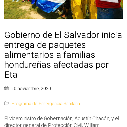
Gobierno de El Salvador inicia
entrega de paquetes
alimentarios a familias
hondureñas afectadas por
Eta
10 noviembre, 2020
Programa de Emergencia Sanitaria
El viceministro de Gobernación, Agustín Chacón, y el
director general de Protección Civil, William