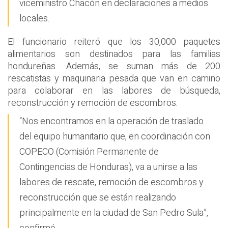
viceministro Chacón en declaraciones a medios
locales.
El funcionario reiteró que los 30,000 paquetes
alimentarios son destinados para las familias
hondureñas. Además, se suman más de 200
rescatistas y maquinaria pesada que van en camino
para colaborar en las labores de búsqueda,
reconstrucción y remoción de escombros.
“Nos encontramos en la operación de traslado
del equipo humanitario que, en coordinación con
COPECO (Comisión Permanente de
Contingencias de Honduras), va a unirse a las
labores de rescate, remoción de escombros y
reconstrucción que se están realizando
principalmente en la ciudad de San Pedro Sula”,