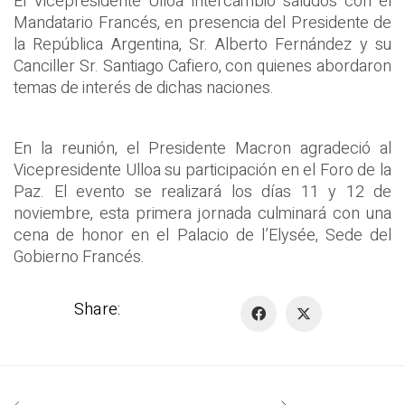
El Vicepresidente Ulloa intercambió saludos con el
Mandatario Francés, en presencia del Presidente de
la República Argentina, Sr. Alberto Fernández y su
Canciller Sr. Santiago Cafiero, con quienes abordaron
temas de interés de dichas naciones.
En la reunión, el Presidente Macron agradeció al
Vicepresidente Ulloa su participación en el Foro de la
Paz. El evento se realizará los días 11 y 12 de
noviembre, esta primera jornada culminará con una
cena de honor en el Palacio de l’Elysée, Sede del
Gobierno Francés.
Share: