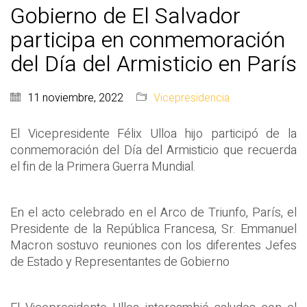
Gobierno de El Salvador
participa en conmemoración
del Día del Armisticio en París
11 noviembre, 2022
Vicepresidencia
El Vicepresidente Félix Ulloa hijo participó de la
conmemoración del Día del Armisticio que recuerda
el fin de la Primera Guerra Mundial.
En el acto celebrado en el Arco de Triunfo, París, el
Presidente de la República Francesa, Sr. Emmanuel
Macron sostuvo reuniones con los diferentes Jefes
de Estado y Representantes de Gobierno