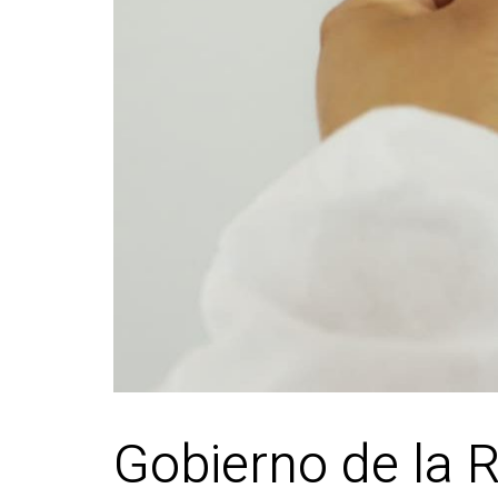
Gobierno de la R