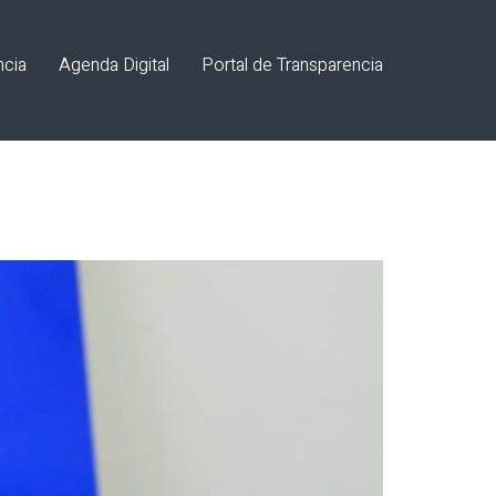
ncia
Agenda Digital
Portal de Transparencia