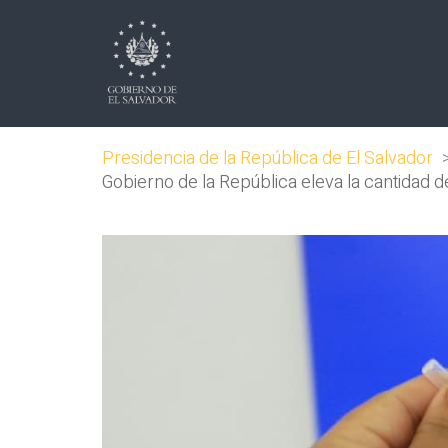
Presidencia de la República de El Salvador
Gobierno de la República eleva la cantidad 