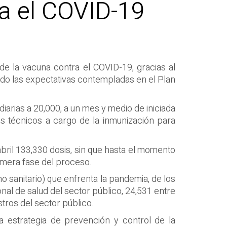
ra el COVID-19
de la vacuna contra el COVID-19, gracias al
ado las expectativas contempladas en el Plan
diarias a 20,000, a un mes y medio de iniciada
s técnicos a cargo de la inmunización para
abril 133,330 dosis, sin que hasta el momento
imera fase del proceso.
o sanitario) que enfrenta la pandemia, de los
al de salud del sector público, 24,531 entre
tros del sector público.
 estrategia de prevención y control de la