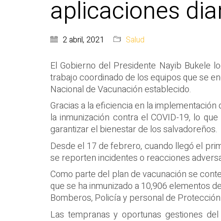
aplicaciones dia
2 abril, 2021
Salud
El Gobierno del Presidente Nayib Bukele lo
trabajo coordinado de los equipos que se en
Nacional de Vacunación establecido.
Gracias a la eficiencia en la implementación 
la inmunización contra el COVID-19, lo qu
garantizar el bienestar de los salvadoreños.
Desde el 17 de febrero, cuando llegó el prim
se reporten incidentes o reacciones adversa
Como parte del plan de vacunación se contemp
que se ha inmunizado a 10,906 elementos de 
Bomberos, Policía y personal de Protección C
Las tempranas y oportunas gestiones del 