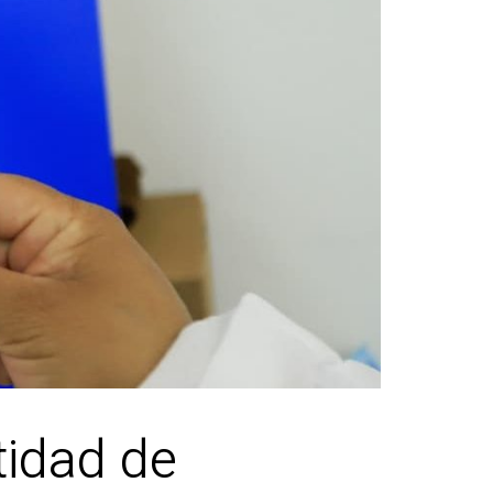
tidad de