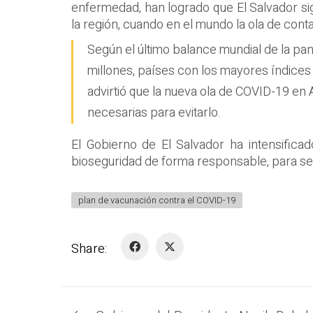
enfermedad, han logrado que El Salvador si
la región, cuando en el mundo la ola de cont
Según el último balance mundial de la pan
millones, países con los mayores índices
advirtió que la nueva ola de COVID-19 en 
necesarias para evitarlo.
El Gobierno de El Salvador ha intensifica
bioseguridad de forma responsable, para segu
plan de vacunación contra el COVID-19
Share: