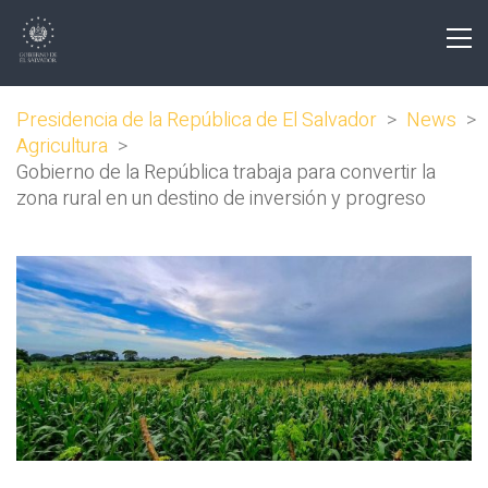
Presidencia de la República de El Salvador
>
News
>
Agricultura
>
Gobierno de la República trabaja para convertir la
zona rural en un destino de inversión y progreso