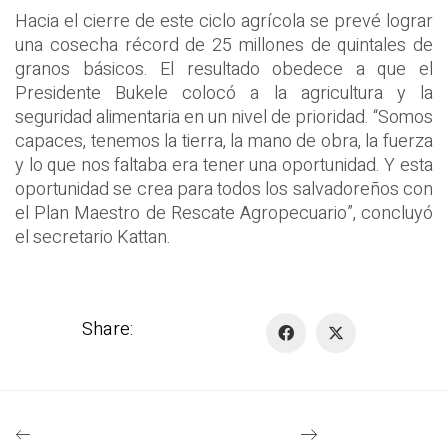
Hacia el cierre de este ciclo agrícola se prevé lograr
una cosecha récord de 25 millones de quintales de
granos básicos. El resultado obedece a que el
Presidente Bukele colocó a la agricultura y la
seguridad alimentaria en un nivel de prioridad. “Somos
capaces, tenemos la tierra, la mano de obra, la fuerza
y lo que nos faltaba era tener una oportunidad. Y esta
oportunidad se crea para todos los salvadoreños con
el Plan Maestro de Rescate Agropecuario”, concluyó
el secretario Kattan.
Share: