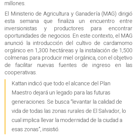
millones.
El Ministerio de Agricultura y Ganadería (MAG) dirigió
esta semana que finaliza un encuentro entre
inversionistas y productores para encontrar
oportunidades de negocios. En este contexto, el MAG
anunció la introducción del cultivo de cardamomo
orgánico en 1,300 hectáreas y la instalación de 1,500
colmenas para producir miel orgánica, con el objetivo
de facilitar nuevas fuentes de ingreso en las
cooperativas.
Kattan indicó que todo el alcance del Plan
Maestro dejará un legado para las futuras
generaciones. Se busca “levantar la calidad de
vida de todas las zonas rurales de El Salvador, lo
cual implica llevar la modernidad de la ciudad a
esas zonas”, insistió.