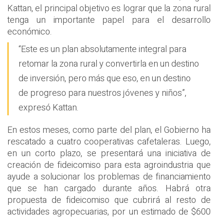
Kattan, el principal objetivo es lograr que la zona rural
tenga un importante papel para el desarrollo
económico.
“Este es un plan absolutamente integral para
retomar la zona rural y convertirla en un destino
de inversión, pero más que eso, en un destino
de progreso para nuestros jóvenes y niños”,
expresó Kattan.
En estos meses, como parte del plan, el Gobierno ha
rescatado a cuatro cooperativas cafetaleras. Luego,
en un corto plazo, se presentará una iniciativa de
creación de fideicomiso para esta agroindustria que
ayude a solucionar los problemas de financiamiento
que se han cargado durante años. Habrá otra
propuesta de fideicomiso que cubrirá al resto de
actividades agropecuarias, por un estimado de $600