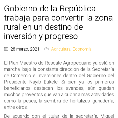
Gobierno de la República
trabaja para convertir la zona
rural en un destino de
inversión y progreso
28 marzo, 2021
Agricultura
,
Economía
El Plan Maestro de Rescate Agropecuario ya está en
marcha, bajo la constante dirección de la Secretaría
de Comercio e Inversiones dentro del Gobierno del
Presidente Nayib Bukele. Si bien ya los primeros
beneficiarios destacan los avances, aún quedan
muchos proyectos que van a cubrir a más actividades
como la pesca, la siembra de hortalizas, ganadería,
entre otros.
De acuerdo con el titular de la secretaría, Miguel