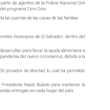
arte de agentes de la Policia Nacional Civil
 del programa Cero Ocio.
 las puertas de las casas de las familias
entes municipios de El Salvador, dentro del
desarrollan para llevar la ayuda alimentaria a
 pandemia del nuevo coronavirus, debido a la
 privados de libertad, lo cual ha permitido
l Presidente Nayib Bukele para mantener la
 estas entregas en cada hogar del país.