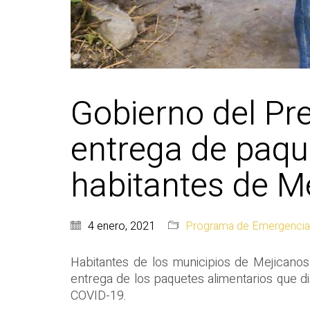
Gobierno del Pr
entrega de paque
habitantes de M
4 enero, 2021
Programa de Emergencia 
Habitantes de los municipios de Mejicanos
entrega de los paquetes alimentarios que d
COVID-19.