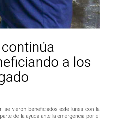
 continúa
eficiando a los
lgado
, se vieron beneficiados este lunes con la
parte de la ayuda ante la emergencia por el