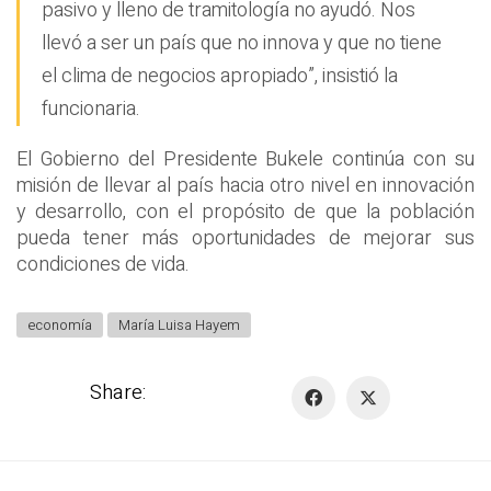
pasivo y lleno de tramitología no ayudó. Nos
llevó a ser un país que no innova y que no tiene
el clima de negocios apropiado”, insistió la
funcionaria.
El Gobierno del Presidente Bukele continúa con su
misión de llevar al país hacia otro nivel en innovación
y desarrollo, con el propósito de que la población
pueda tener más oportunidades de mejorar sus
condiciones de vida.
economía
María Luisa Hayem
Share: