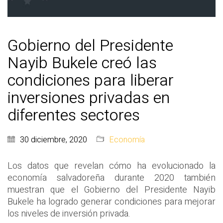
Gobierno del Presidente
Nayib Bukele creó las
condiciones para liberar
inversiones privadas en
diferentes sectores
30 diciembre, 2020
Economía
Los datos que revelan cómo ha evolucionado la
economía salvadoreña durante 2020 también
muestran que el Gobierno del Presidente Nayib
Bukele ha logrado generar condiciones para mejorar
los niveles de inversión privada.