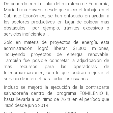
De acuerdo con la titular del ministerio de Economía,
María Luisa Hayem, desde que inició el trabajo en el
Gabinete Económico, se han enfocado en ayudar a
los sectores productivos, en lugar de colocar más
obstáculos –por ejemplo, trámites excesivos o
servicios ineficientes–.
Solo en materia de proyectos de energía, esta
administración logró liberar $1,300 millones,
incluyendo proyectos de energía renovable.
También fue posible concretar la adjudicación de
más recursos para las operadoras de
telecomunicaciones, con lo que podrán mejorar el
servicio de internet para todos los usuarios.
Incluso se mejoró la ejecución de la contraparte
salvadoreña dentro del programa FOMILENIO II,
hasta llevarla a un ritmo de 76 % en el período que
inició desde junio 2019.