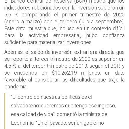
El Banco Central de Reserva (BCR) mostró que los
indicadores relacionados con la inversión subieron un
5.6 % comparando el primer trimestre de 2020
(enero a marzo) con el tercero (julio a septiembre).
Este dato muestra que, incluso en un contexto difícil
para la actividad empresarial, hubo confianza
suficiente para materializar inversiones.
Además, el saldo de inversión extranjera directa que
se reportó al tercer trimestre de 2020 es superior en
4.5 % al del tercer trimestre de 2019, según el BCR, y
se encuentra en $10,262.19 millones, un dato
favorable al considerar las dificultades que trajo la
pandemia.
“El centro de nuestras políticas es el
salvadoreño: queremos que tenga ese ingreso,
esa calidad de vida”, comentó la ministra de
Economía. “En el pasado, ser un gobierno