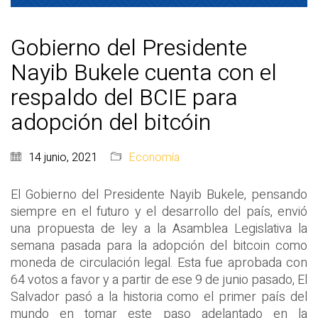
Gobierno del Presidente
Nayib Bukele cuenta con el
respaldo del BCIE para
adopción del bitcóin
14 junio, 2021
Economía
El Gobierno del Presidente Nayib Bukele, pensando
siempre en el futuro y el desarrollo del país, envió
una propuesta de ley a la Asamblea Legislativa la
semana pasada para la adopción del bitcoin como
moneda de circulación legal. Esta fue aprobada con
64 votos a favor y a partir de ese 9 de junio pasado, El
Salvador pasó a la historia como el primer país del
mundo en tomar este paso adelantado en la