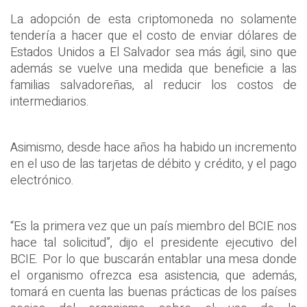
La adopción de esta criptomoneda no solamente
tendería a hacer que el costo de enviar dólares de
Estados Unidos a El Salvador sea más ágil, sino que
además se vuelve una medida que beneficie a las
familias salvadoreñas, al reducir los costos de
intermediarios.
Asimismo, desde hace años ha habido un incremento
en el uso de las tarjetas de débito y crédito, y el pago
electrónico.
“Es la primera vez que un país miembro del BCIE nos
hace tal solicitud”, dijo el presidente ejecutivo del
BCIE. Por lo que buscarán entablar una mesa donde
el organismo ofrezca esa asistencia, que además,
tomará en cuenta las buenas prácticas de los países