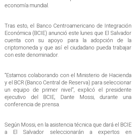
economía mundial.
Tras esto, el Banco Centroamericano de Integración
Económica (BCIE) anunció este lunes que El Salvador
cuenta con su apoyo para la adopción de la
criptomoneda y que así el ciudadano pueda trabajar
con este denominador.
“Estamos colaborando con el Ministerio de Hacienda
y el BCR (Banco Central de Reserva) para seleccionar
un equipo de primer nivel”, explicó el presidente
ejecutivo del BCIE, Dante Mossi, durante una
conferencia de prensa.
Según Mossi, en la asistencia técnica que dará el BCIE
a El Salvador seleccionarán a expertos en