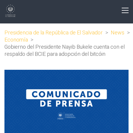
Presidencia de la República de El Salvador
>
News
>
Economía
>
Gobierno del Presidente Nayib Bukele cuenta con el
respaldo del BCIE para adopción del bitcóin