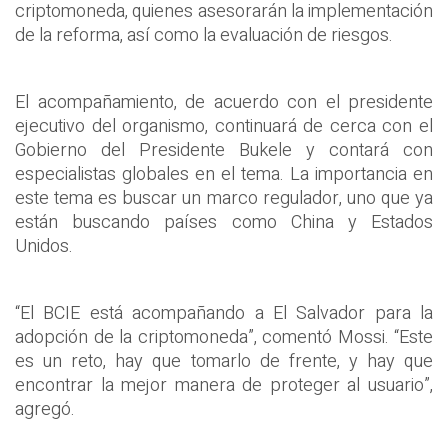
criptomoneda, quienes asesorarán la implementación
de la reforma, así como la evaluación de riesgos.
El acompañamiento, de acuerdo con el presidente
ejecutivo del organismo, continuará de cerca con el
Gobierno del Presidente Bukele y contará con
especialistas globales en el tema. La importancia en
este tema es buscar un marco regulador, uno que ya
están buscando países como China y Estados
Unidos.
“El BCIE está acompañando a El Salvador para la
adopción de la criptomoneda”, comentó Mossi. “Este
es un reto, hay que tomarlo de frente, y hay que
encontrar la mejor manera de proteger al usuario”,
agregó.