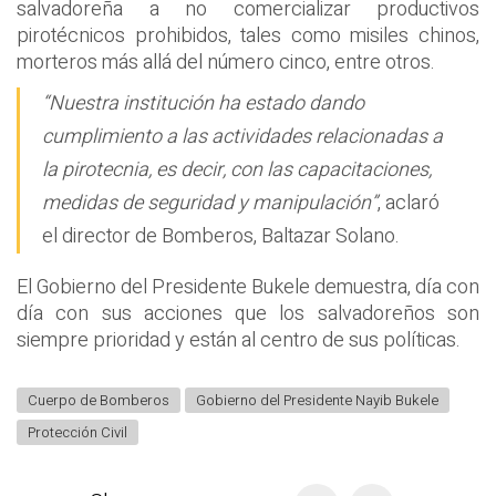
salvadoreña a no comercializar productivos
pirotécnicos prohibidos, tales como misiles chinos,
morteros más allá del número cinco, entre otros.
“Nuestra institución ha estado dando
cumplimiento a las actividades relacionadas a
la pirotecnia, es decir, con las capacitaciones,
medidas de seguridad y manipulación”
, aclaró
el director de Bomberos, Baltazar Solano.
El Gobierno del Presidente Bukele demuestra, día con
día con sus acciones que los salvadoreños son
siempre prioridad y están al centro de sus políticas.
Cuerpo de Bomberos
Gobierno del Presidente Nayib Bukele
Protección Civil