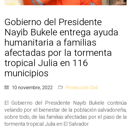
Gobierno del Presidente
Nayib Bukele entrega ayuda
humanitaria a familias
afectadas por la tormenta
tropical Julia en 116
municipios
10 noviembre, 2022
Protección Civil
El Gobierno del Presidente Nayib Bukele continúa
velando por el bienestar de la población salvadoreña,
sobre todo, de las familias afectadas por el paso de la
tormenta tropical Julia en El Salvador.