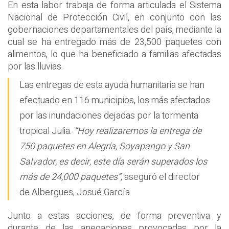
En esta labor trabaja de forma articulada el Sistema
Nacional de Protección Civil, en conjunto con las
gobernaciones departamentales del país, mediante la
cual se ha entregado más de 23,500 paquetes con
alimentos, lo que ha beneficiado a familias afectadas
por las lluvias.
Las entregas de esta ayuda humanitaria se han
efectuado en 116 municipios, los más afectados
por las inundaciones dejadas por la tormenta
tropical Julia.
“Hoy realizaremos la entrega de
750 paquetes en Alegría, Soyapango y San
Salvador, es decir, este día serán superados los
más de 24,000 paquetes”
, aseguró el director
de Albergues, Josué García.
Junto a estas acciones, de forma preventiva y
durante de las anegaciones provocadas por la