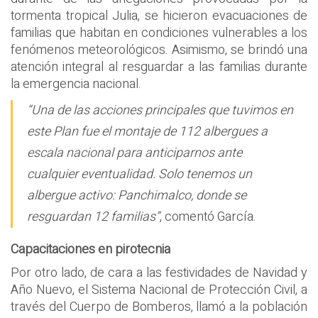
tormenta tropical Julia, se hicieron evacuaciones de
familias que habitan en condiciones vulnerables a los
fenómenos meteorológicos. Asimismo, se brindó una
atención integral al resguardar a las familias durante
la emergencia nacional.
“Una de las acciones principales que tuvimos en
este Plan fue el montaje de 112 albergues a
escala nacional para anticiparnos ante
cualquier eventualidad. Solo tenemos un
albergue activo: Panchimalco, donde se
resguardan 12 familias”
, comentó García.
Capacitaciones en pirotecnia
Por otro lado, de cara a las festividades de Navidad y
Año Nuevo, el Sistema Nacional de Protección Civil, a
través del Cuerpo de Bomberos, llamó a la población