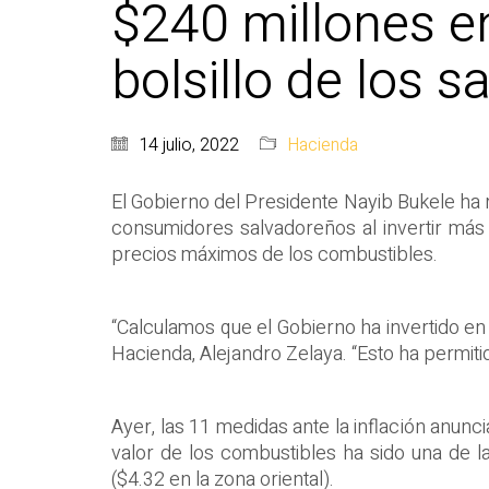
$240 millones en
bolsillo de los 
14 julio, 2022
Hacienda
El Gobierno del Presidente Nayib Bukele ha r
consumidores salvadoreños al invertir más d
precios máximos de los combustibles.
“Calculamos que el Gobierno ha invertido en
Hacienda, Alejandro Zelaya. “Esto ha permiti
Ayer, las 11 medidas ante la inflación anunc
valor de los combustibles ha sido una de la
($4.32 en la zona oriental).