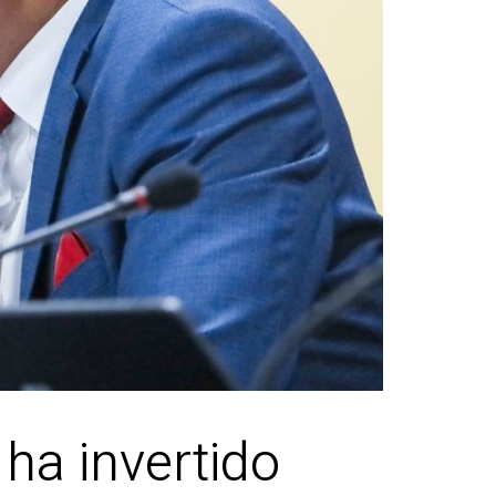
ha invertido