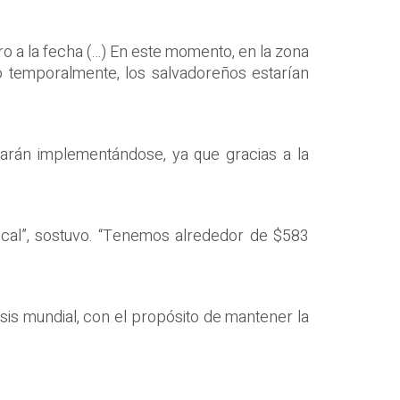
o a la fecha (…) En este momento, en la zona
no temporalmente, los salvadoreños estarían
nuarán implementándose, ya que gracias a la
cal”, sostuvo. “Tenemos alrededor de $583
sis mundial, con el propósito de mantener la