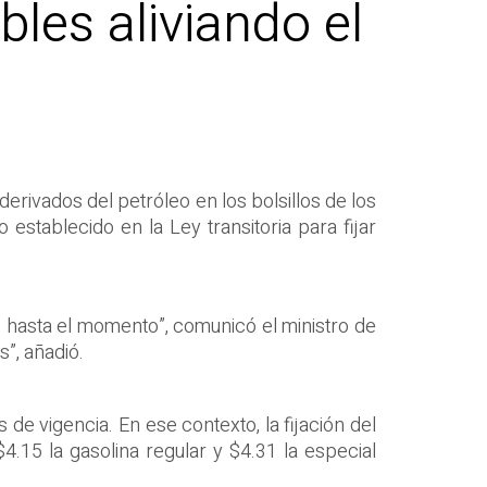
les aliviando el
erivados del petróleo en los bolsillos de los
establecido en la Ley transitoria para fijar
s hasta el momento”, comunicó el ministro de
”, añadió.
de vigencia. En ese contexto, la fijación del
4.15 la gasolina regular y $4.31 la especial