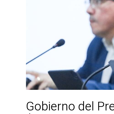
Gobierno del Pre