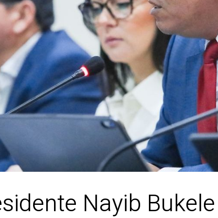
sidente Nayib Bukele 