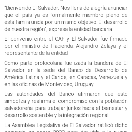
“Bienvenido El Salvador. Nos llena de alegría anunciar
que el país ya es formalmente miembro pleno de
esta familia unida por un mismo objetivo: El desarrollo
de nuestra región”, expresa la entidad bancaria.
El convenio entre el CAF y El Salvador fue firmado
por el ministro de Hacienda, Alejandro Zelaya y el
representante de la entidad.
Como parte protocolaria fue izada la bandera de El
Salvador en la sede del Banco de Desarrollo de
América Latina y el Caribe, en Caracas, Venezuela y
en las oficinas de Montevideo, Uruguay.
Las autoridades del Banco afirmaron que esto
simboliza y reafirma el compromiso con la población
salvadoreña, para trabajar juntos hacia el bienestar y
desarrollo sostenible y la integración regional.
La Asamblea Legislativa de El Salvador ratificó dicho