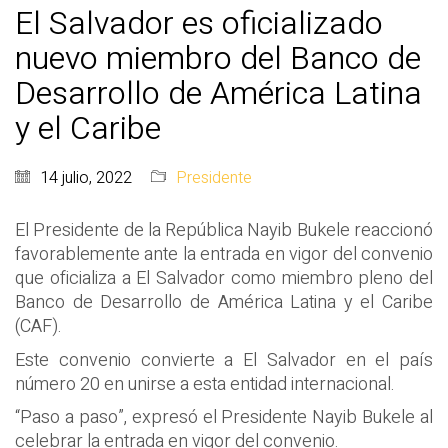
El Salvador es oficializado
nuevo miembro del Banco de
Desarrollo de América Latina
y el Caribe
14 julio, 2022
Presidente
El Presidente de la República Nayib Bukele reaccionó
favorablemente ante la entrada en vigor del convenio
que oficializa a El Salvador como miembro pleno del
Banco de Desarrollo de América Latina y el Caribe
(CAF).
Este convenio convierte a El Salvador en el país
número 20 en unirse a esta entidad internacional.
“Paso a paso”, expresó el Presidente Nayib Bukele al
celebrar la entrada en vigor del convenio.