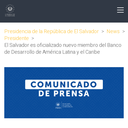
Presidencia de la República de El Salvador
>
News
>
Presidente
>
El Salvador es oficializado nuevo miembro del Banco
de Desarrollo de América Latina y el Caribe