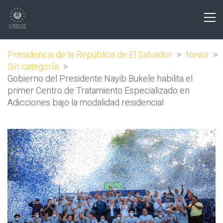
Presidencia de la República de El Salvador
>
News
>
Sin categoría
>
Gobierno del Presidente Nayib Bukele habilita el
primer Centro de Tratamiento Especializado en
Adicciones bajo la modalidad residencial