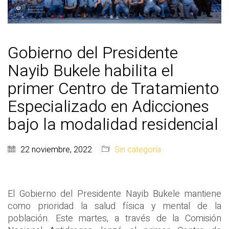
Gobierno del Presidente
Nayib Bukele habilita el
primer Centro de Tratamiento
Especializado en Adicciones
bajo la modalidad residencial
22 noviembre, 2022
Sin categoría
El Gobierno del Presidente Nayib Bukele mantiene
como prioridad la salud física y mental de la
población. Este martes, a través de la Comisión