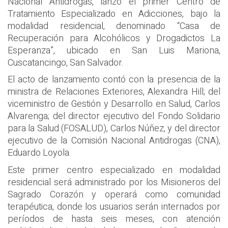
Nacional Antidrogas, lanzó el primer Centro de
Tratamiento Especializado en Adicciones, bajo la
modalidad residencial, denominado “Casa de
Recuperación para Alcohólicos y Drogadictos La
Esperanza”, ubicado en San Luis Mariona,
Cuscatancingo, San Salvador.
El acto de lanzamiento contó con la presencia de la
ministra de Relaciones Exteriores, Alexandra Hill; del
viceministro de Gestión y Desarrollo en Salud, Carlos
Alvarenga; del director ejecutivo del Fondo Solidario
para la Salud (FOSALUD), Carlos Núñez, y del director
ejecutivo de la Comisión Nacional Antidrogas (CNA),
Eduardo Loyola.
Este primer centro especializado en modalidad
residencial será administrado por los Misioneros del
Sagrado Corazón y operará como comunidad
terapéutica, donde los usuarios serán internados por
períodos de hasta seis meses, con atención