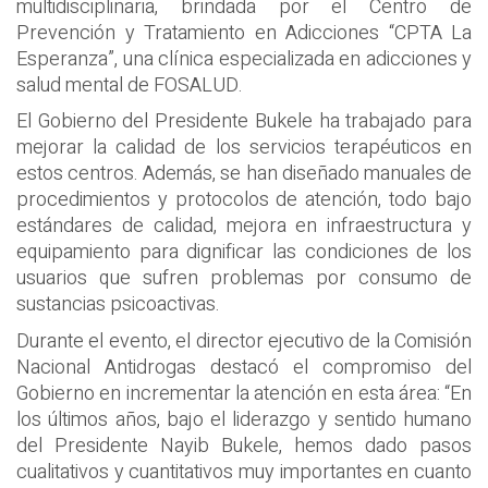
multidisciplinaria, brindada por el Centro de
Prevención y Tratamiento en Adicciones “CPTA La
Esperanza”, una clínica especializada en adicciones y
salud mental de FOSALUD.
El Gobierno del Presidente Bukele ha trabajado para
mejorar la calidad de los servicios terapéuticos en
estos centros. Además, se han diseñado manuales de
procedimientos y protocolos de atención, todo bajo
estándares de calidad, mejora en infraestructura y
equipamiento para dignificar las condiciones de los
usuarios que sufren problemas por consumo de
sustancias psicoactivas.
Durante el evento, el director ejecutivo de la Comisión
Nacional Antidrogas destacó el compromiso del
Gobierno en incrementar la atención en esta área: “En
los últimos años, bajo el liderazgo y sentido humano
del Presidente Nayib Bukele, hemos dado pasos
cualitativos y cuantitativos muy importantes en cuanto