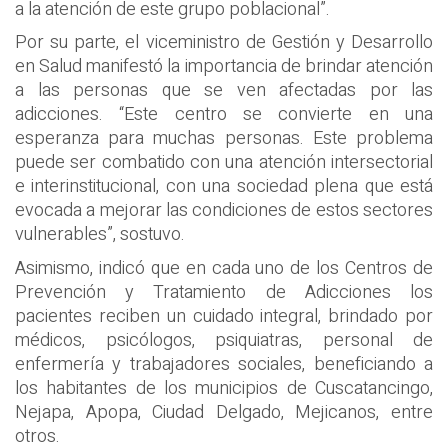
a la atención de este grupo poblacional”.
Por su parte, el viceministro de Gestión y Desarrollo
en Salud manifestó la importancia de brindar atención
a las personas que se ven afectadas por las
adicciones. “Este centro se convierte en una
esperanza para muchas personas. Este problema
puede ser combatido con una atención intersectorial
e interinstitucional, con una sociedad plena que está
evocada a mejorar las condiciones de estos sectores
vulnerables”, sostuvo.
Asimismo, indicó que en cada uno de los Centros de
Prevención y Tratamiento de Adicciones los
pacientes reciben un cuidado integral, brindado por
médicos, psicólogos, psiquiatras, personal de
enfermería y trabajadores sociales, beneficiando a
los habitantes de los municipios de Cuscatancingo,
Nejapa, Apopa, Ciudad Delgado, Mejicanos, entre
otros.