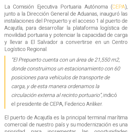
La Comisión Ejecutiva Portuaria Autónoma (
CEPA
),
junto a la Dirección General de Aduanas, inauguró las
instalaciones del Prepuerto y el acceso 1 al puerto de
Acajutla, para desarrollar la plataforma logística de
movilidad portuaria y potenciar la capacidad de carga
y llevar a El Salvador a convertirse en un Centro
Logístico Regional.
“El Prepuerto cuenta con un área de 21,550 m2,
donde construimos un estacionamiento con 60
posiciones para vehículos de transporte de
carga, y de esta manera ordenamos la
circulación externa al recinto portuario”,
indicó
el presidente de CEPA, Federico Anliker.
El puerto de Acajutla es la principal terminal marítima
comercial de nuestro país y su modernización es una
prioridad para incrementar las oportunidades