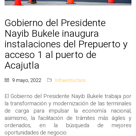
Gobierno del Presidente
Nayib Bukele inaugura
instalaciones del Prepuerto y
acceso 1 al puerto de
Acajutla
9 mayo, 2022
Infraestructura
El Gobierno del Presidente Nayib Bukele trabaja por
la transformación y modernización de las terminales
de carga para impulsar la economía nacional,
asimismo, la facilitación de trámites más ágiles y
ordenados, en la búsqueda de mejores
oportunidades de negocio.