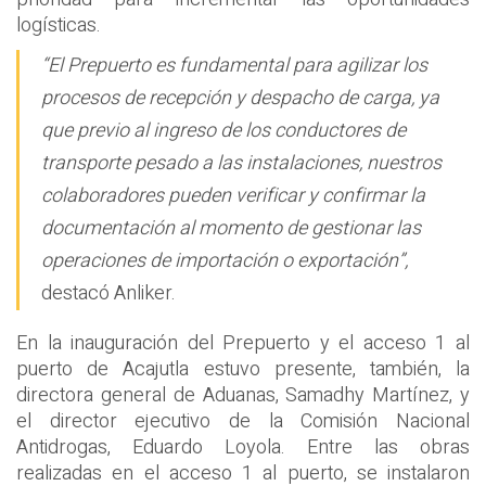
logísticas.
“El Prepuerto es fundamental para agilizar los
procesos de recepción y despacho de carga, ya
que previo al ingreso de los conductores de
transporte pesado a las instalaciones, nuestros
colaboradores pueden verificar y confirmar la
documentación al momento de gestionar las
operaciones de importación o exportación”,
destacó Anliker.
En la inauguración del Prepuerto y el acceso 1 al
puerto de Acajutla estuvo presente, también, la
directora general de Aduanas, Samadhy Martínez, y
el director ejecutivo de la Comisión Nacional
Antidrogas, Eduardo Loyola. Entre las obras
realizadas en el acceso 1 al puerto, se instalaron