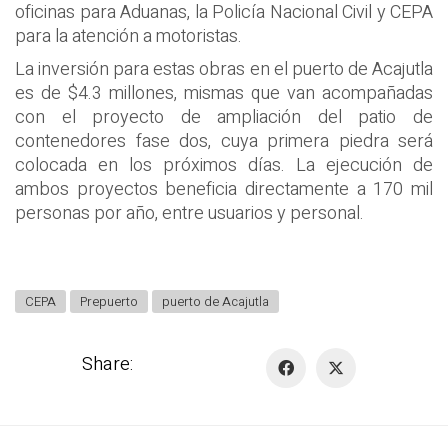
oficinas para Aduanas, la Policía Nacional Civil y CEPA
para la atención a motoristas.
La inversión para estas obras en el puerto de Acajutla
es de $4.3 millones, mismas que van acompañadas
con el proyecto de ampliación del patio de
contenedores fase dos, cuya primera piedra será
colocada en los próximos días. La ejecución de
ambos proyectos beneficia directamente a 170 mil
personas por año, entre usuarios y personal.
CEPA
Prepuerto
puerto de Acajutla
Share: