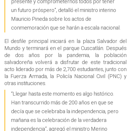
presente y comprometernos todos por tener
un futuro próspero”, detalló el ministro interino
Mauricio Pineda sobre los actos de
conmemoración que se harán a escala nacional.
El desfile principal iniciará en la plaza Salvador del
Mundo y terminará en el parque Cuscatlán. Después
de dos años por la pandemia, la población
salvadoreña volverá a disfrutar de este tradicional
acto liderado por más de 2,700 estudiantes, junto con
la Fuerza Armada, la Policía Nacional Civil (PNC) y
otras instituciones.
“Llegar hasta este momento es algo histórico.
Han transcurrido más de 200 años en que se
decía que se celebraba la independencia, pero
mañana es la celebración de la verdadera
independencia”, agregó el ministro Merino