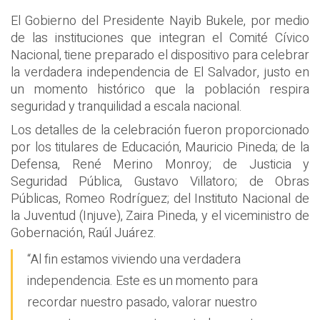
El Gobierno del Presidente Nayib Bukele, por medio
de las instituciones que integran el Comité Cívico
Nacional, tiene preparado el dispositivo para celebrar
la verdadera independencia de El Salvador, justo en
un momento histórico que la población respira
seguridad y tranquilidad a escala nacional.
Los detalles de la celebración fueron proporcionado
por los titulares de Educación, Mauricio Pineda; de la
Defensa, René Merino Monroy; de Justicia y
Seguridad Pública, Gustavo Villatoro; de Obras
Públicas, Romeo Rodríguez; del Instituto Nacional de
la Juventud (Injuve), Zaira Pineda, y el viceministro de
Gobernación, Raúl Juárez.
“Al fin estamos viviendo una verdadera
independencia. Este es un momento para
recordar nuestro pasado, valorar nuestro