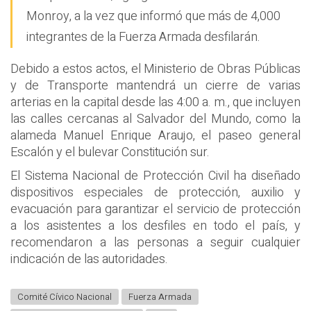
Monroy, a la vez que informó que más de 4,000
integrantes de la Fuerza Armada desfilarán.
Debido a estos actos, el Ministerio de Obras Públicas
y de Transporte mantendrá un cierre de varias
arterias en la capital desde las 4:00 a. m., que incluyen
las calles cercanas al Salvador del Mundo, como la
alameda Manuel Enrique Araujo, el paseo general
Escalón y el bulevar Constitución sur.
El Sistema Nacional de Protección Civil ha diseñado
dispositivos especiales de protección, auxilio y
evacuación para garantizar el servicio de protección
a los asistentes a los desfiles en todo el país, y
recomendaron a las personas a seguir cualquier
indicación de las autoridades.
Comité Cívico Nacional
Fuerza Armada