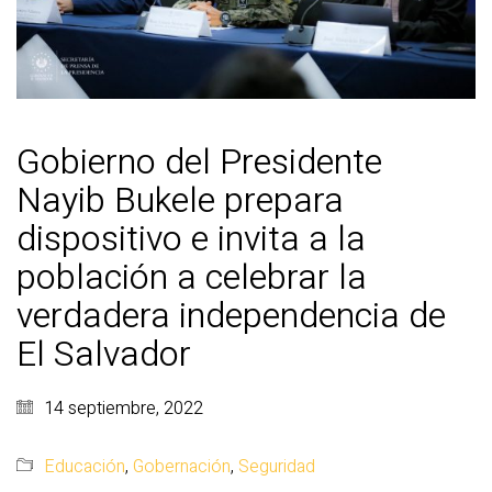
Gobierno del Presidente
Nayib Bukele prepara
dispositivo e invita a la
población a celebrar la
verdadera independencia de
El Salvador
14 septiembre, 2022
Educación
,
Gobernación
,
Seguridad