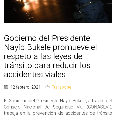
Gobierno del Presidente
Nayib Bukele promueve el
respeto a las leyes de
tránsito para reducir los
accidentes viales
12 febrero, 2021
Transporte
El Gobierno del Presidente Nayib Bukele, a través del
Consejo Nacional de Seguridad Vial (CONASEVI),
trabaja en la prevención de accidentes de tránsito