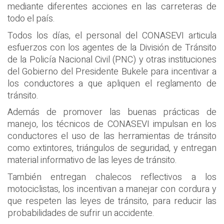
mediante diferentes acciones en las carreteras de
todo el país.
Todos los días, el personal del CONASEVI articula
esfuerzos con los agentes de la División de Tránsito
de la Policía Nacional Civil (PNC) y otras instituciones
del Gobierno del Presidente Bukele para incentivar a
los conductores a que apliquen el reglamento de
tránsito.
Además de promover las buenas prácticas de
manejo, los técnicos de CONASEVI impulsan en los
conductores el uso de las herramientas de tránsito
como extintores, triángulos de seguridad, y entregan
material informativo de las leyes de tránsito.
También entregan chalecos reflectivos a los
motociclistas, los incentivan a manejar con cordura y
que respeten las leyes de tránsito, para reducir las
probabilidades de sufrir un accidente.