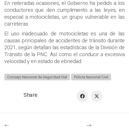
En reiteradas ocasiones, el Gobierno ha pedido a los
conductores que den cumplimiento a las leyes, en
especial a motociclistas, un grupo vulnerable en las
carreteras.
El uso inadecuado de motocicletas es una de las
causas principales de accidentes de tránsito durante
2021, según detallan las estadísticas de la División de
Tránsito de la PNC. Así como el conducir a excesiva
velocidad y en estado de ebriedad.
Consejo Nacional de Seguridad Vial
Policía Nacional Civil
Share: