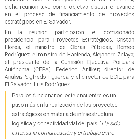
dicha reunión tuvo como objetivo discutir el avance
en el proceso de financiamiento de proyectos
estratégicos en El Salvador.
En la reunión participaron: el comisionado
presidencial para Proyectos Estratégicos, Cristian
Flores, el ministro de Obras Públicas, Romeo
Rodríguez; el ministro de Hacienda, Alejandro Zelaya;
el presidente de la Comisión Ejecutiva Portuaria
Autónoma (CEPA), Federico Anliker; director de
Análisis, Sigfredo Figueroa, y el director de BCIE para
El Salvador, Luis Rodríguez.
Para los funcionarios, este encuentro es un
paso más en la realización de los proyectos
estratégicos en materia de infraestructura
logística y conectividad vial del país. “
Ha sido
extensa la comunicación y el trabajo entre