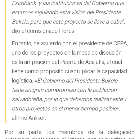
Eximbank y las instituciones del Gobierno que
estamos siguiendo esta visión del Presidente
Bukele, para que este proyecto se lleve a cabo
”,
dijo el comisionado Flores.
En tanto, de acuerdo con el presidente de CEPA,
uno de los proyectos en la mesa de discusión
es la ampliación del Puerto de Acajutla, el cual
tiene como propósito cuadruplicar la capacidad
logística.
«El Gobierno del Presidente Bukele
tiene un gran compromiso con la población
salvadoreña, por lo que debemos realizar este y
otros proyectos en el menor tiempo posible
«,
afirmó Anliker.
Por su parte, los miembros de la delegación