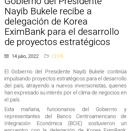
Gobierno del Presidente
Nayib Bukele recibe a
delegación de Korea
EximBank para el desarrollo
de proyectos estratégicos
14 julio, 2022
CEPA
El Gobierno del Presidente Nayib Bukele continúa
impulsando proyectos estratégicos para el desarrollo
del país, atrayendo a nuevos inversionistas, quienes
han expresado su interés por el clima de negocios en
el país.
Esta mañana, funcionarios del Gobierno y
representantes del Banco Centroamericano de
Integración Económica (BCIE) sostuvieron un
encuentro con la delegación de Korea EximBank;