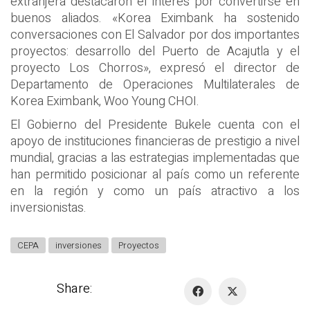
extranjera destacaron el interés por convertirse en
buenos aliados. «Korea Eximbank ha sostenido
conversaciones con El Salvador por dos importantes
proyectos: desarrollo del Puerto de Acajutla y el
proyecto Los Chorros», expresó el director de
Departamento de Operaciones Multilaterales de
Korea Eximbank, Woo Young CHOI.
El Gobierno del Presidente Bukele cuenta con el
apoyo de instituciones financieras de prestigio a nivel
mundial, gracias a las estrategias implementadas que
han permitido posicionar al país como un referente
en la región y como un país atractivo a los
inversionistas.
CEPA
inversiones
Proyectos
Share: