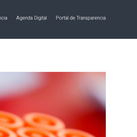
ncia
Agenda Digital
Portal de Transparencia