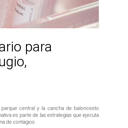
ario para
ugio,
 parque central y la cancha de baloncesto
ativa es parte de las estrategias que ejecuta
na de contagios.