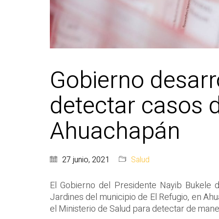
Gobierno desarr
detectar casos 
Ahuachapán
27 junio, 2021
Salud
El Gobierno del Presidente Nayib Bukele 
Jardines del municipio de El Refugio, en Ahu
el Ministerio de Salud para detectar de man