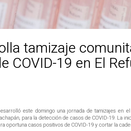
olla tamizaje comunit
de COVID-19 en El Ref
desarrolló este domingo una jornada de tamizajes en el
achapán, para la detección de casos de COVID-19. La inici
era oportuna casos positivos de COVID-19 y cortar la cade