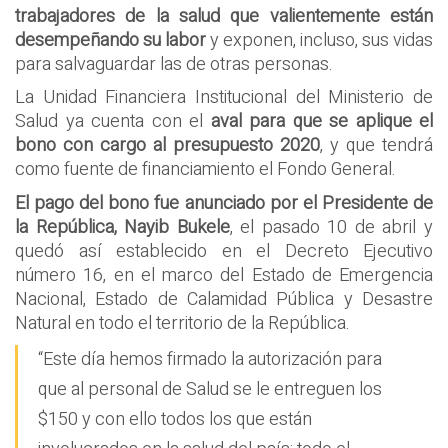
trabajadores de la salud que valientemente están
desempeñando su labor
y exponen, incluso, sus vidas
para salvaguardar las de otras personas.
La Unidad Financiera Institucional del Ministerio de
Salud ya cuenta con el
aval para que se aplique el
bono con cargo al presupuesto 2020
, y que tendrá
como fuente de financiamiento el Fondo General.
El pago del bono fue anunciado por el Presidente de
la República, Nayib Bukele
, el pasado 10 de abril y
quedó así establecido en el Decreto Ejecutivo
número 16, en el marco del Estado de Emergencia
Nacional, Estado de Calamidad Pública y Desastre
Natural en todo el territorio de la República.
“Este día hemos firmado la autorización para
que al personal de Salud se le entreguen los
$150 y con ello todos los que están