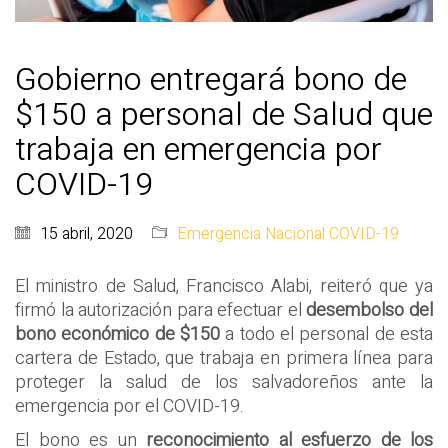
Gobierno entregará bono de
$150 a personal de Salud que
trabaja en emergencia por
COVID-19
15 abril, 2020
Emergencia Nacional COVID-19
El ministro de Salud, Francisco Alabi, reiteró que ya
firmó la autorización para efectuar el
desembolso del
bono económico de $150
a todo el personal de esta
cartera de Estado, que trabaja en primera línea para
proteger la salud de los salvadoreños ante la
emergencia por el COVID-19.
El bono es un
reconocimiento al esfuerzo de los