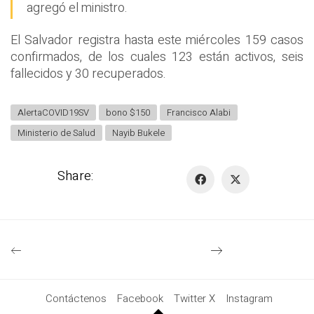
agregó el ministro.
El Salvador registra hasta este miércoles 159 casos
confirmados, de los cuales 123 están activos, seis
fallecidos y 30 recuperados.
AlertaCOVID19SV
bono $150
Francisco Alabi
Ministerio de Salud
Nayib Bukele
Share:
Contáctenos
Facebook
Twitter X
Instagram