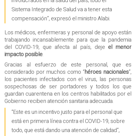
involucrados en la salud del país; todo el
Sistema Integrado de Salud va a tener esta
compensación”, expresó el ministro Alabi.
Los médicos, enfermeras y personal de apoyo están
trabajando incansablemente para que la pandemia
del COVID-19, que afecta al país, deje
el menor
impacto posible
.
Gracias al esfuerzo de este personal, que es
considerado por muchos como “
héroes nacionales
”,
los pacientes infectados con el virus, las personas
sospechosas de ser portadores y todos los que
guardan cuarentena en los centros habilitados por el
Gobierno reciben atención sanitaria adecuada.
“Este es un incentivo justo para el personal que
está en primera línea contra el COVID-19, sobre
todo, que está dando una atención de calidad”,