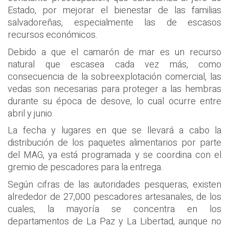
Estado, por mejorar el bienestar de las familias
salvadoreñas, especialmente las de escasos
recursos económicos.
Debido a que el camarón de mar es un recurso
natural que escasea cada vez más, como
consecuencia de la sobreexplotación comercial, las
vedas son necesarias para proteger a las hembras
durante su época de desove, lo cual ocurre entre
abril y junio.
La fecha y lugares en que se llevará a cabo la
distribución de los paquetes alimentarios por parte
del MAG, ya está programada y se coordina con el
gremio de pescadores para la entrega.
Según cifras de las autoridades pesqueras, existen
alrededor de 27,000 pescadores artesanales, de los
cuales, la mayoría se concentra en los
departamentos de La Paz y La Libertad, aunque no