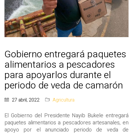
Gobierno entregará paquetes
alimentarios a pescadores
para apoyarlos durante el
periodo de veda de camarón
27 abril, 2022
Agricultura
El Gobierno del Presidente Nayib Bukele entregará
paquetes alimentarios a pescadores artesanales, en
apoyo por el anunciado periodo de veda de