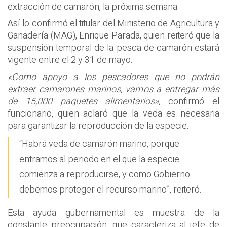
extracción de camarón, la próxima semana.
Así lo confirmó el titular del Ministerio de Agricultura y
Ganadería (MAG), Enrique Parada, quien reiteró que la
suspensión temporal de la pesca de camarón estará
vigente entre el 2 y 31 de mayo.
«Como apoyo a los pescadores que no podrán
extraer camarones marinos, vamos a entregar más
de 15,000 paquetes alimentarios»,
confirmó el
funcionario, quien aclaró que la veda es necesaria
para garantizar la reproducción de la especie.
“Habrá veda de camarón marino, porque
entramos al periodo en el que la especie
comienza a reproducirse, y como Gobierno
debemos proteger el recurso marino”, reiteró.
Esta ayuda gubernamental es muestra de la
constante preocupación, que caracteriza al jefe de