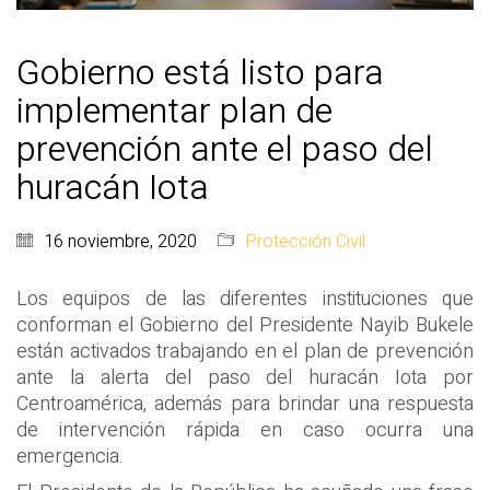
Gobierno está listo para
implementar plan de
prevención ante el paso del
huracán Iota
16 noviembre, 2020
Protección Civil
Los equipos de las diferentes instituciones que
conforman el Gobierno del Presidente Nayib Bukele
están activados trabajando en el plan de prevención
ante la alerta del paso del huracán Iota por
Centroamérica, además para brindar una respuesta
de intervención rápida en caso ocurra una
emergencia.