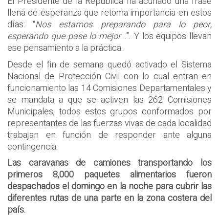
El Presidente de la República ha acuñado una frase
llena de esperanza que retoma importancia en estos
días: “
Nos estamos preparando para lo peor,
esperando que pase lo mejor
…”. Y los equipos llevan
ese pensamiento a la práctica.
Desde el fin de semana quedó activado el Sistema
Nacional de Protección Civil con lo cual entran en
funcionamiento las 14 Comisiones Departamentales y
se mandata a que se activen las 262 Comisiones
Municipales, todos estos grupos conformados por
representantes de las fuerzas vivas de cada localidad
trabajan en función de responder ante alguna
contingencia.
Las caravanas de camiones transportando los
primeros 8,000 paquetes alimentarios fueron
despachados el domingo en la noche para cubrir las
diferentes rutas de una parte en la zona costera del
país.