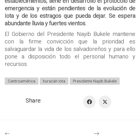
establecimientos, tiene en desarrollo el protocolo de
emergencia y están pendientes de la evolución de
Iota y de los estragos que pueda dejar. Se espera
abundante lluvia y fuertes vientos.
El Gobierno del Presidente Nayib Bukele mantiene
con la firme convicción que la prioridad es
salvaguardar la vida de los salvadoreños y para ello
pone a disposición todo el personal humano y
recursos.
Centroamérica
huracán Iota
Presidente Nayib Bukele
Share: