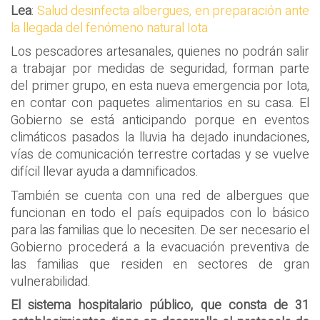
Lea
:
Salud desinfecta albergues, en preparación ante
la llegada del fenómeno natural Iota
Los pescadores artesanales, quienes no podrán salir
a trabajar por medidas de seguridad, forman parte
del primer grupo, en esta nueva emergencia por Iota,
en contar con paquetes alimentarios en su casa. El
Gobierno se está anticipando porque en eventos
climáticos pasados la lluvia ha dejado inundaciones,
vías de comunicación terrestre cortadas y se vuelve
difícil llevar ayuda a damnificados.
También se cuenta con una red de albergues que
funcionan en todo el país equipados con lo básico
para las familias que lo necesiten. De ser necesario el
Gobierno procederá a la evacuación preventiva de
las familias que residen en sectores de gran
vulnerabilidad.
El sistema hospitalario público, que consta de 31