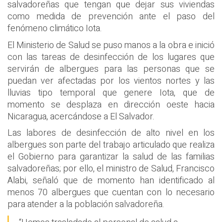
salvadoreñas que tengan que dejar sus viviendas
como medida de prevención ante el paso del
fenómeno climático Iota.
El Ministerio de Salud se puso manos a la obra e inició
con las tareas de desinfección de los lugares que
servirán de albergues para las personas que se
puedan ver afectadas por los vientos nortes y las
lluvias tipo temporal que genere Iota, que de
momento se desplaza en dirección oeste hacia
Nicaragua, acercándose a El Salvador.
Las labores de desinfección de alto nivel en los
albergues son parte del trabajo articulado que realiza
el Gobierno para garantizar la salud de las familias
salvadoreñas; por ello, el ministro de Salud, Francisco
Alabi, señaló que de momento han identificado al
menos 70 albergues que cuentan con lo necesario
para atender a la población salvadoreña.