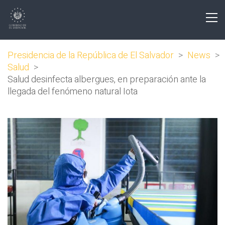
Presidencia de la República de El Salvador
>
News
>
Salud
>
Salud desinfecta albergues, en preparación ante la
llegada del fenómeno natural Iota