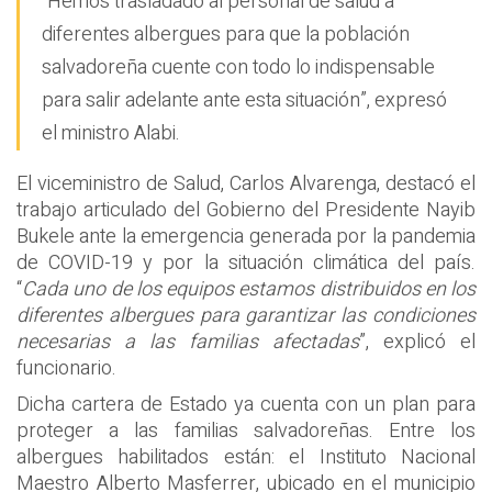
“Hemos trasladado al personal de salud a
diferentes albergues para que la población
salvadoreña cuente con todo lo indispensable
para salir adelante ante esta situación”, expresó
el ministro Alabi.
El viceministro de Salud, Carlos Alvarenga, destacó el
trabajo articulado del Gobierno del Presidente Nayib
Bukele ante la emergencia generada por la pandemia
de COVID-19 y por la situación climática del país.
“
Cada uno de los equipos estamos distribuidos en los
diferentes albergues para garantizar las condiciones
necesarias a las familias afectadas
”, explicó el
funcionario.
Dicha cartera de Estado ya cuenta con un plan para
proteger a las familias salvadoreñas. Entre los
albergues habilitados están: el Instituto Nacional
Maestro Alberto Masferrer, ubicado en el municipio