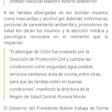
Instituto Nacional Maestro Alberto Masferrer.
A las familias albergadas se les brindan insumos
como mascarillas y alcohol gel. Además, enfermeras,
personal de saneamiento ambiental y promotores de
salud les darán los insumos y la atención médica y
psicológica necesaria en el momento que lo
requieran.
“El albergue de Colón fue evaluado por la
Dirección de Protección Civil y cumple las
condiciones como seguridad, agua potable,
servicios sanitarios, área de cocina, entre otras,
para que las familias estén en buenas
condiciones”, manifestó la directora de la
Región de Salud Central, Roxana Morán.
El Gobierno del Presidente Bukele trabaja de forma