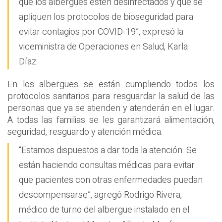
que los albergues estén desinfectados y que se
apliquen los protocolos de bioseguridad para
evitar contagios por COVID-19”, expresó la
viceministra de Operaciones en Salud, Karla
Díaz.
En los albergues se están cumpliendo todos los
protocolos sanitarios para resguardar la salud de las
personas que ya se atienden y atenderán en el lugar.
A todas las familias se les garantizará alimentación,
seguridad, resguardo y atención médica.
“Estamos dispuestos a dar toda la atención. Se
están haciendo consultas médicas para evitar
que pacientes con otras enfermedades puedan
descompensarse”, agregó Rodrigo Rivera,
médico de turno del albergue instalado en el