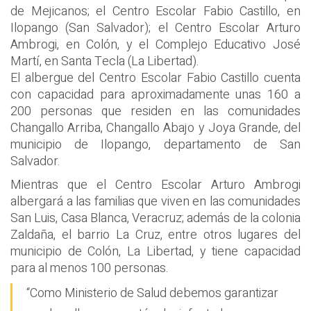
de Mejicanos; el Centro Escolar Fabio Castillo, en
Ilopango (San Salvador); el Centro Escolar Arturo
Ambrogi, en Colón, y el Complejo Educativo José
Martí, en Santa Tecla (La Libertad).
El albergue del Centro Escolar Fabio Castillo cuenta
con capacidad para aproximadamente unas 160 a
200 personas que residen en las comunidades
Changallo Arriba, Changallo Abajo y Joya Grande, del
municipio de Ilopango, departamento de San
Salvador.
Mientras que el Centro Escolar Arturo Ambrogi
albergará a las familias que viven en las comunidades
San Luis, Casa Blanca, Veracruz; además de la colonia
Zaldaña, el barrio La Cruz, entre otros lugares del
municipio de Colón, La Libertad, y tiene capacidad
para al menos 100 personas.
“Como Ministerio de Salud debemos garantizar