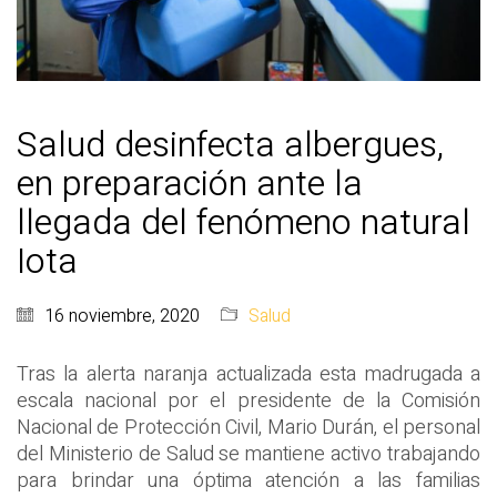
Salud desinfecta albergues,
en preparación ante la
llegada del fenómeno natural
Iota
16 noviembre, 2020
Salud
Tras la alerta naranja actualizada esta madrugada a
escala nacional por el presidente de la Comisión
Nacional de Protección Civil, Mario Durán, el personal
del Ministerio de Salud se mantiene activo trabajando
para brindar una óptima atención a las familias