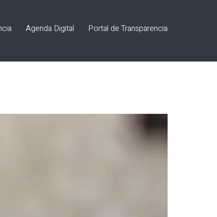
ncia
Agenda Digital
Portal de Transparencia