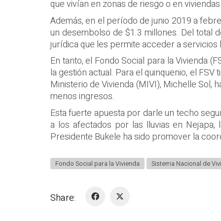
que vivían en zonas de riesgo o en vivienda
Además, en el período de junio 2019 a febre
un desembolso de $1.3 millones. Del total de
jurídica que les permite acceder a servicios 
En tanto, el Fondo Social para la Vivienda (
la gestión actual. Para el quinquenio, el FSV 
Ministerio de Vivienda (MIVI), Michelle Sol,
menos ingresos.
Esta fuerte apuesta por darle un techo seguro
a los afectados por las lluvias en Nejapa,
Presidente Bukele ha sido promover la coordin
Fondo Social para la Vivienda
Sistema Nacional de Viv
Share: