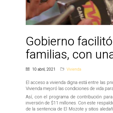
Gobierno facilit
familias, con un
10 abril, 2021
Vivienda
El acceso a vivienda digna está entre las pr
Vivienda mejoró las condiciones de vida para
Así, con el programa de contribución para 
inversión de $11 millones. Con este respald
de la sentencia de El Mozote y sitios aleda