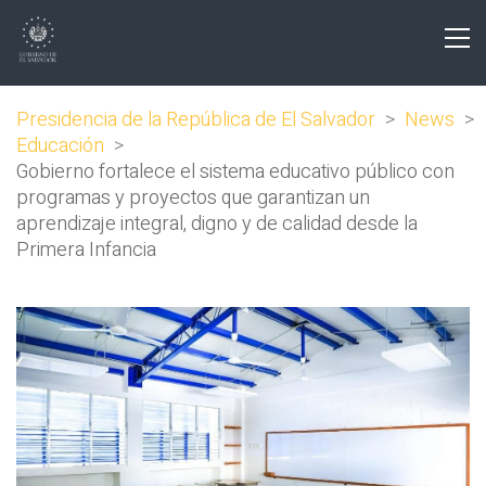
Presidencia de la República de El Salvador
>
News
>
Educación
>
Gobierno fortalece el sistema educativo público con
programas y proyectos que garantizan un
aprendizaje integral, digno y de calidad desde la
Primera Infancia