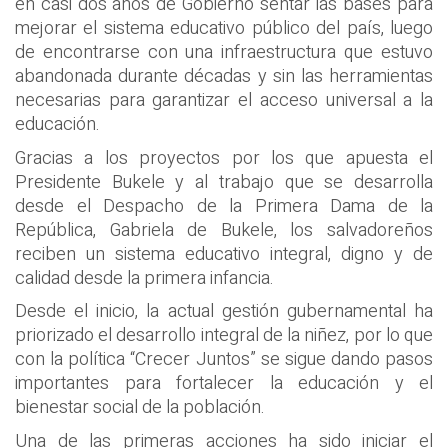
en casi dos años de Gobierno sentar las bases para
mejorar el sistema educativo público del país, luego
de encontrarse con una infraestructura que estuvo
abandonada durante décadas y sin las herramientas
necesarias para garantizar el acceso universal a la
educación.
Gracias a los proyectos por los que apuesta el
Presidente Bukele y al trabajo que se desarrolla
desde el Despacho de la Primera Dama de la
República, Gabriela de Bukele, los salvadoreños
reciben un sistema educativo integral, digno y de
calidad desde la primera infancia.
Desde el inicio, la actual gestión gubernamental ha
priorizado el desarrollo integral de la niñez, por lo que
con la política “Crecer Juntos” se sigue dando pasos
importantes para fortalecer la educación y el
bienestar social de la población.
Una de las primeras acciones ha sido iniciar el