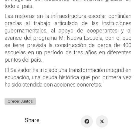
todo el país.
Las mejoras en la infraestructura escolar continúan
gracias al trabajo articulado de las instituciones
gubernamentales, al apoyo de cooperantes y al
avance del programa Mi Nueva Escuela, con el que
se tiene prevista la construcción de cerca de 400
escuelas en un período de tres años en diferentes
puntos del país.
El Salvador ha iniciado una transformación integral en
educación, una deuda histórica que por primera vez
ha sido atendida con acciones concretas.
Crecer Juntos
Share: