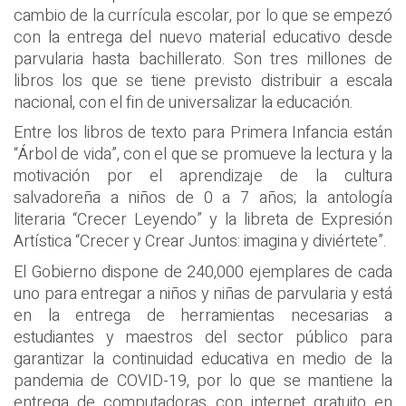
cambio de la currícula escolar, por lo que se empezó
con la entrega del nuevo material educativo desde
parvularia hasta bachillerato. Son tres millones de
libros los que se tiene previsto distribuir a escala
nacional, con el fin de universalizar la educación.
Entre los libros de texto para Primera Infancia están
“Árbol de vida”, con el que se promueve la lectura y la
motivación por el aprendizaje de la cultura
salvadoreña a niños de 0 a 7 años; la antología
literaria “Crecer Leyendo” y la libreta de Expresión
Artística “Crecer y Crear Juntos: imagina y diviértete”.
El Gobierno dispone de 240,000 ejemplares de cada
uno para entregar a niños y niñas de parvularia y está
en la entrega de herramientas necesarias a
estudiantes y maestros del sector público para
garantizar la continuidad educativa en medio de la
pandemia de COVID-19, por lo que se mantiene la
entrega de computadoras con internet gratuito en