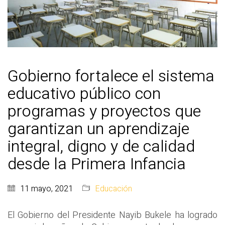
Gobierno fortalece el sistema
educativo público con
programas y proyectos que
garantizan un aprendizaje
integral, digno y de calidad
desde la Primera Infancia
11 mayo, 2021
Educación
El Gobierno del Presidente Nayib Bukele ha logrado