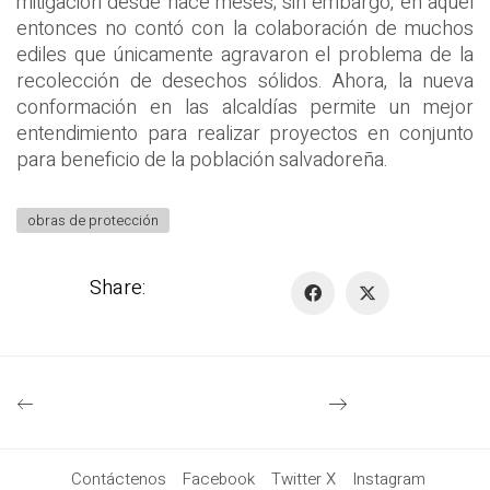
mitigación desde hace meses; sin embargo, en aquel
entonces no contó con la colaboración de muchos
ediles que únicamente agravaron el problema de la
recolección de desechos sólidos. Ahora, la nueva
conformación en las alcaldías permite un mejor
entendimiento para realizar proyectos en conjunto
para beneficio de la población salvadoreña.
obras de protección
Share:
Contáctenos
Facebook
Twitter X
Instagram