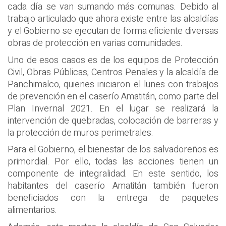
cada día se van sumando más comunas. Debido al
trabajo articulado que ahora existe entre las alcaldías
y el Gobierno se ejecutan de forma eficiente diversas
obras de protección en varias comunidades.
Uno de esos casos es de los equipos de Protección
Civil, Obras Públicas, Centros Penales y la alcaldía de
Panchimalco, quienes iniciaron el lunes con trabajos
de prevención en el caserío Amatitán, como parte del
Plan Invernal 2021. En el lugar se realizará la
intervención de quebradas, colocación de barreras y
la protección de muros perimetrales.
Para el Gobierno, el bienestar de los salvadoreños es
primordial. Por ello, todas las acciones tienen un
componente de integralidad. En este sentido, los
habitantes del caserío Amatitán también fueron
beneficiados con la entrega de paquetes
alimentarios.