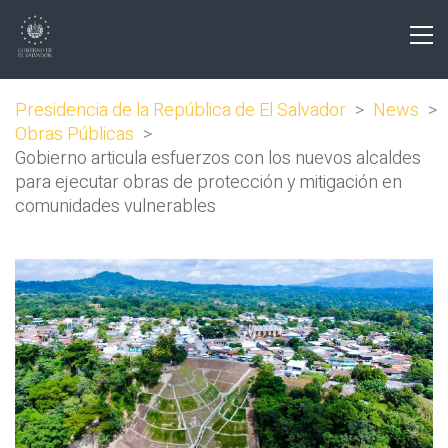
Presidencia de la República de El Salvador
>
News
>
Obras Públicas
>
Gobierno articula esfuerzos con los nuevos alcaldes
para ejecutar obras de protección y mitigación en
comunidades vulnerables