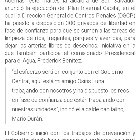
Además, este martes la alcaldía de San Salvador
anunció la ejecución del Plan Invernal Capital, en el
cual la Dirección General de Centros Penales (DGCP)
ha puesto a disposición 300 privados de libertad en
fase de confianza para que se sumen a las tareas de
limpieza de ríos, tragantes, parques y avenidas, para
dejar las arterias libres de desechos. Iniciativa en la
que también participa el comisionado Presidencial
para el Agua, Frederick Benítez.
“El esfuerzo será en conjunto con el Gobierno
Central, aquí está mi amigo Osiris Luna
trabajando con nosotros y ha dispuesto los reos
en fase de confianza que están trabajando con
nuestras unidades”, indicó el alcalde capitalino,
Mario Durán.
El Gobierno inició con los trabajos de prevención y