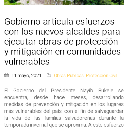
Gobierno articula esfuerzos
con los nuevos alcaldes para
ejecutar obras de protección
y mitigación en comunidades
vulnerables
11 mayo, 2021
Obras Públicas
,
Protección Civil
El Gobierno del Presidente Nayib Bukele se
encuentra, desde hace meses, desarrollando
medidas de prevención y mitigación en los lugares
más vulnerables del país, con el fin de salvaguardar
la vida de las familias salvadoreñas durante la
temporada invernal que se aproxima. A este esfuerzo