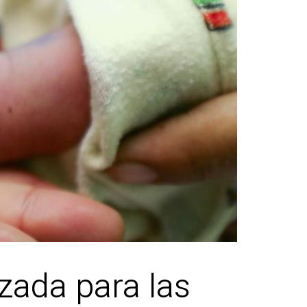
zada para las