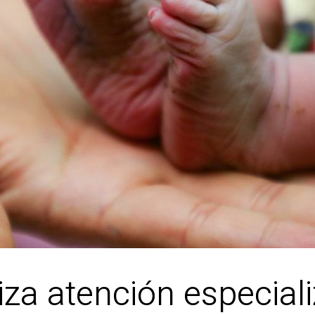
za atención especiali