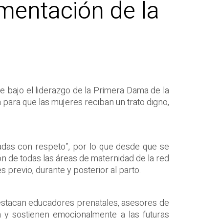
ementación de la
ue bajo el liderazgo de la Primera Dama de la
 para que las mujeres reciban un trato digno,
adas con respeto”, por lo que desde que se
n de todas las áreas de maternidad de la red
 previo, durante y posterior al parto.
 destacan educadores prenatales, asesores de
 y sostienen emocionalmente a las futuras