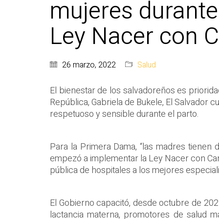
mujeres durante 
Ley Nacer con C
26 marzo, 2022
Salud
El bienestar de los salvadoreños es priorida
República, Gabriela de Bukele, El Salvador c
respetuoso y sensible durante el parto.
Para la Primera Dama, “las madres tienen 
empezó a implementar la Ley Nacer con Cariñ
pública de hospitales a los mejores especiali
El Gobierno capacitó, desde octubre de 2021
lactancia materna, promotores de salud m