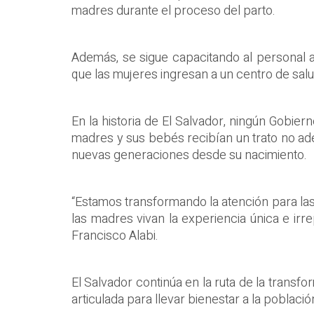
madres durante el proceso del parto.
Además, se sigue capacitando al personal ad
que las mujeres ingresan a un centro de salu
En la historia de El Salvador, ningún Gobie
madres y sus bebés recibían un trato no ad
nuevas generaciones desde su nacimiento.
“Estamos transformando la atención para las
las madres vivan la experiencia única e irre
Francisco Alabi.
El Salvador continúa en la ruta de la transf
articulada para llevar bienestar a la població