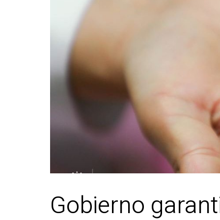
Gobierno garanti