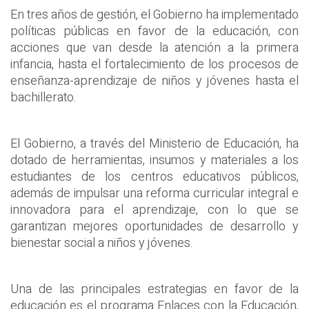
En tres años de gestión, el Gobierno ha implementado
políticas públicas en favor de la educación, con
acciones que van desde la atención a la primera
infancia, hasta el fortalecimiento de los procesos de
enseñanza-aprendizaje de niños y jóvenes hasta el
bachillerato.
El Gobierno, a través del Ministerio de Educación, ha
dotado de herramientas, insumos y materiales a los
estudiantes de los centros educativos públicos,
además de impulsar una reforma curricular integral e
innovadora para el aprendizaje, con lo que se
garantizan mejores oportunidades de desarrollo y
bienestar social a niños y jóvenes.
Una de las principales estrategias en favor de la
educación es el programa Enlaces con la Educación,