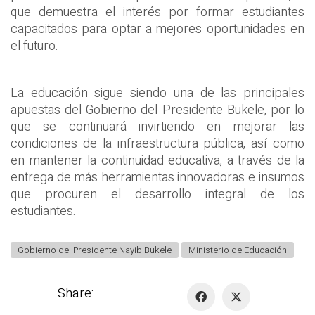
que demuestra el interés por formar estudiantes
capacitados para optar a mejores oportunidades en
el futuro.
La educación sigue siendo una de las principales
apuestas del Gobierno del Presidente Bukele, por lo
que se continuará invirtiendo en mejorar las
condiciones de la infraestructura pública, así como
en mantener la continuidad educativa, a través de la
entrega de más herramientas innovadoras e insumos
que procuren el desarrollo integral de los
estudiantes.
Gobierno del Presidente Nayib Bukele
Ministerio de Educación
Share: