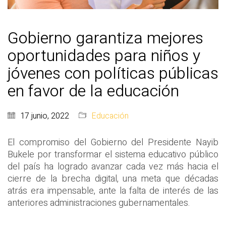
Gobierno garantiza mejores
oportunidades para niños y
jóvenes con políticas públicas
en favor de la educación
17 junio, 2022
Educación
El compromiso del Gobierno del Presidente Nayib
Bukele por transformar el sistema educativo público
del país ha logrado avanzar cada vez más hacia el
cierre de la brecha digital, una meta que décadas
atrás era impensable, ante la falta de interés de las
anteriores administraciones gubernamentales.