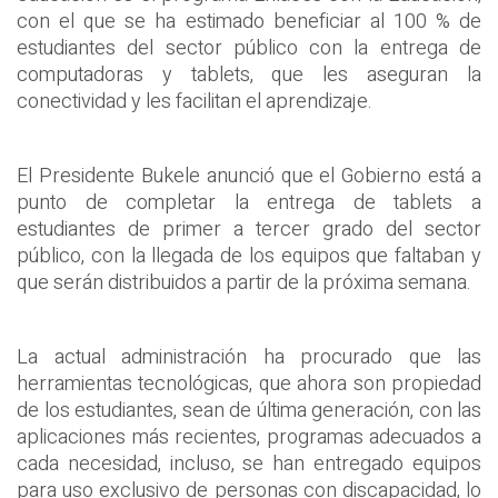
con el que se ha estimado beneficiar al 100 % de
estudiantes del sector público con la entrega de
computadoras y tablets, que les aseguran la
conectividad y les facilitan el aprendizaje.
El Presidente Bukele anunció que el Gobierno está a
punto de completar la entrega de tablets a
estudiantes de primer a tercer grado del sector
público, con la llegada de los equipos que faltaban y
que serán distribuidos a partir de la próxima semana.
La actual administración ha procurado que las
herramientas tecnológicas, que ahora son propiedad
de los estudiantes, sean de última generación, con las
aplicaciones más recientes, programas adecuados a
cada necesidad, incluso, se han entregado equipos
para uso exclusivo de personas con discapacidad, lo