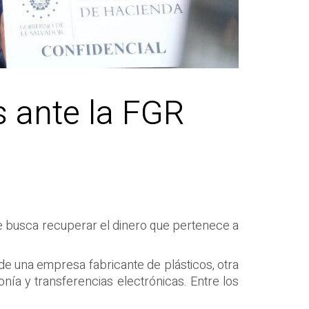
 ante la FGR
 se busca recuperar el dinero que pertenece a
 de una empresa fabricante de plásticos, otra
onía y transferencias electrónicas. Entre los