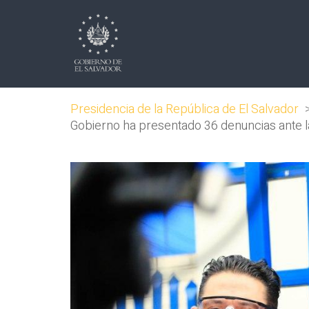
Presidencia de la República de El Salvador
Gobierno ha presentado 36 denuncias ante la 