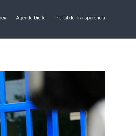
ncia
Agenda Digital
Portal de Transparencia