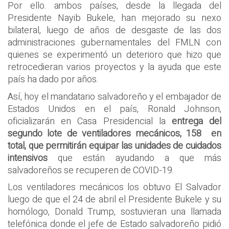
Por ello. ambos países, desde la llegada del
Presidente Nayib Bukele, han mejorado su nexo
bilateral, luego de años de desgaste de las dos
administraciones gubernamentales del FMLN con
quienes se experimentó un deterioro que hizo que
retrocedieran varios proyectos y la ayuda que este
país ha dado por años.
Así, hoy el mandatario salvadoreño y el embajador de
Estados Unidos en el país, Ronald Johnson,
oficializarán en Casa Presidencial la
entrega del
segundo lote de ventiladores mecánicos, 158 en
total, que permitirán equipar las unidades de cuidados
intensivos
que están ayudando a que más
salvadoreños se recuperen de COVID-19.
Los ventiladores mecánicos los obtuvo El Salvador
luego de que el 24 de abril el Presidente Bukele y su
homólogo, Donald Trump, sostuvieran una llamada
telefónica donde el jefe de Estado salvadoreño pidió