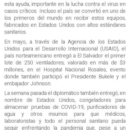
esta ayuda, importante en la lucha contra el virus en
casos críticos. Incluso el país se convirtió en uno de
los primeros del mundo en recibir estos equipos,
fabricados en Estados Unidos con altos estándares
sanitarios.
En mayo, a través de la Agencia de los Estados
Unidos para el Desarrollo Internacional (USAID), el
país norteamericano entregó a El Salvador el primer
lote de 250 ventiladores, valorado en más de $3
millones, en el Hospital Nacional Rosales, evento
donde también participó el Presidente Bukele y el
embajador Johnson.
La semana pasada el diplomático también entregó, en
nombre de Estados Unidos, congeladores para
almacenar pruebas de COVID-19, purificadores de
agua y otros insumos para que médicos,
laboratoristas y todo el personal sanitario pueda
seguir enfrentando la pandemia que, pese a un