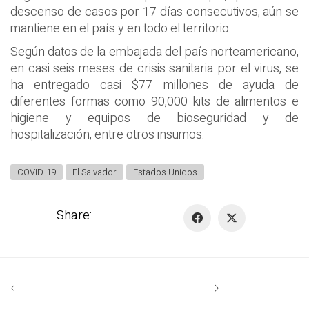
descenso de casos por 17 días consecutivos, aún se
mantiene en el país y en todo el territorio.
Según datos de la embajada del país norteamericano,
en casi seis meses de crisis sanitaria por el virus, se
ha entregado casi $77 millones de ayuda de
diferentes formas como 90,000 kits de alimentos e
higiene y equipos de bioseguridad y de
hospitalización, entre otros insumos.
COVID-19
El Salvador
Estados Unidos
Share: