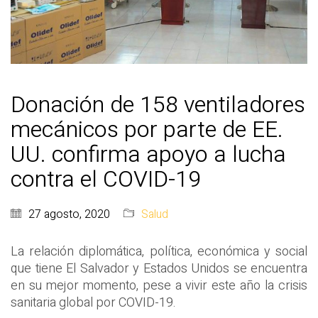
Donación de 158 ventiladores
mecánicos por parte de EE.
UU. confirma apoyo a lucha
contra el COVID-19
27 agosto, 2020
Salud
La relación diplomática, política, económica y social
que tiene El Salvador y Estados Unidos se encuentra
en su mejor momento, pese a vivir este año la crisis
sanitaria global por COVID-19.