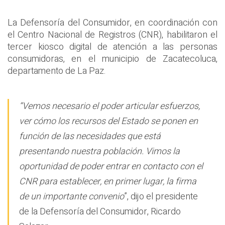
La Defensoría del Consumidor, en coordinación con
el Centro Nacional de Registros (CNR), habilitaron el
tercer kiosco digital de atención a las personas
consumidoras, en el municipio de Zacatecoluca,
departamento de La Paz.
“Vemos necesario el poder articular esfuerzos,
ver cómo los recursos del Estado se ponen en
función de las necesidades que está
presentando nuestra población. Vimos la
oportunidad de poder entrar en contacto con el
CNR para establecer, en primer lugar, la firma
de un importante convenio
”, dijo el presidente
de la Defensoría del Consumidor, Ricardo