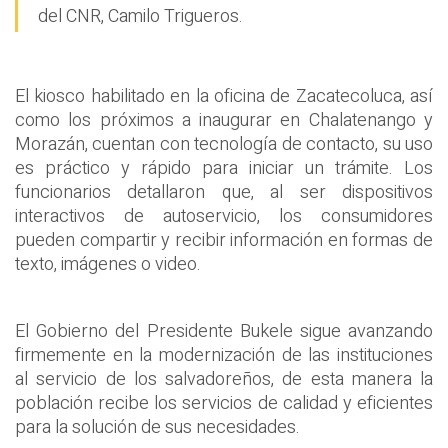
del CNR, Camilo Trigueros.
El kiosco habilitado en la oficina de Zacatecoluca, así
como los próximos a inaugurar en Chalatenango y
Morazán, cuentan con tecnología de contacto, su uso
es práctico y rápido para iniciar un trámite. Los
funcionarios detallaron que, al ser dispositivos
interactivos de autoservicio, los consumidores
pueden compartir y recibir información en formas de
texto, imágenes o video.
El Gobierno del Presidente Bukele sigue avanzando
firmemente en la modernización de las instituciones
al servicio de los salvadoreños, de esta manera la
población recibe los servicios de calidad y eficientes
para la solución de sus necesidades.