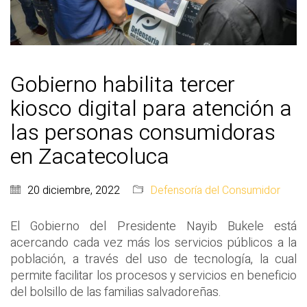
Gobierno habilita tercer
kiosco digital para atención a
las personas consumidoras
en Zacatecoluca
20 diciembre, 2022
Defensoría del Consumidor
El Gobierno del Presidente Nayib Bukele está
acercando cada vez más los servicios públicos a la
población, a través del uso de tecnología, la cual
permite facilitar los procesos y servicios en beneficio
del bolsillo de las familias salvadoreñas.