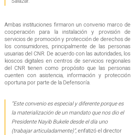
Salazar.
Ambas instituciones firmaron un convenio marco de
cooperación para la instalación y provisión de
servicios de promoción y protección de derechos de
los consumidores, principalmente de las personas
usuarias del CNR. De acuerdo con las autoridades, los
kioscos digitales en centros de servicios regionales
del CNR tienen como propósito que las personas
cuenten con asistencia, información y protección
oportuna por parte de la Defensoría.
“Este convenio es especial y diferente porque es
la materialización de un mandato que nos dio el
Presidente Nayib Bukele desde el día uno
(trabajar articuladamente)”
, enfatizó el director