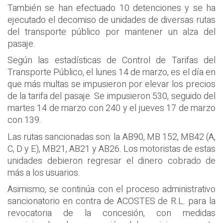
También se han efectuado 10 detenciones y se ha
ejecutado el decomiso de unidades de diversas rutas
del transporte público por mantener un alza del
pasaje.
Según las estadísticas de Control de Tarifas del
Transporte Público, el lunes 14 de marzo, es el día en
que más multas se impusieron por elevar los precios
de la tarifa del pasaje. Se impusieron 530, seguido del
martes 14 de marzo con 240 y el jueves 17 de marzo
con 139.
Las rutas sancionadas son: la AB90, MB 152, MB42 (A,
C, D y E), MB21, AB21 y AB26. Los motoristas de estas
unidades debieron regresar el dinero cobrado de
más a los usuarios.
Asimismo, se continúa con el proceso administrativo
sancionatorio en contra de ACOSTES de R.L. para la
revocatoria de la concesión, con medidas