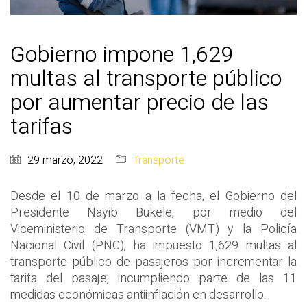
Gobierno impone 1,629
multas al transporte público
por aumentar precio de las
tarifas
29 marzo, 2022
Transporte
Desde el 10 de marzo a la fecha, el Gobierno del
Presidente Nayib Bukele, por medio del
Viceministerio de Transporte (VMT) y la Policía
Nacional Civil (PNC), ha impuesto 1,629 multas al
transporte público de pasajeros por incrementar la
tarifa del pasaje, incumpliendo parte de las 11
medidas económicas antiinflación en desarrollo.