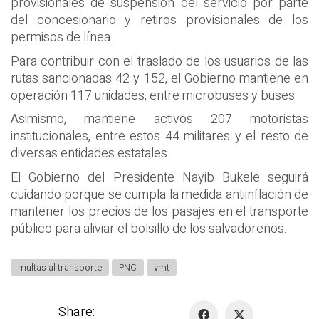
provisionales de suspensión del servicio por parte
del concesionario y retiros provisionales de los
permisos de línea.
Para contribuir con el traslado de los usuarios de las
rutas sancionadas 42 y 152, el Gobierno mantiene en
operación 117 unidades, entre microbuses y buses.
Asimismo, mantiene activos 207 motoristas
institucionales, entre estos 44 militares y el resto de
diversas entidades estatales.
El Gobierno del Presidente Nayib Bukele seguirá
cuidando porque se cumpla la medida antiinflación de
mantener los precios de los pasajes en el transporte
público para aliviar el bolsillo de los salvadoreños.
multas al transporte
PNC
vmt
Share: