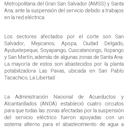
Metropolitana del Gran San Salvador (AMSS) y Santa
Ana, ante la suspensión del servicio debido a trabajos
en la red eléctrica.
Los sectores afectados por el corte son San
Salvador, Mejicanos, Apopa, Ciudad Delgado,
Ayutuxtepeque, Soyapango, Cuscatancingo, Ilopango
y San Martín, además de algunas zonas de Santa Ana.
La mayoría de estos son abastecidos por la planta
potabilizadora Las Pavas, ubicada en San Pablo
Tacachico, La Libertad.
La Administración Nacional de Acueductos y
Alcantarillados (ANDA) estableció cuatro circuitos
para que todas las zonas afectadas por la suspensión
del servicio eléctrico fueron apoyadas con un
sistema alterno para el abastecimiento de agua a