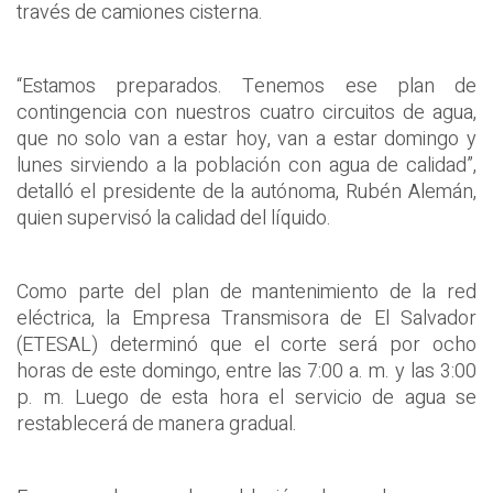
través de camiones cisterna.
“Estamos preparados. Tenemos ese plan de
contingencia con nuestros cuatro circuitos de agua,
que no solo van a estar hoy, van a estar domingo y
lunes sirviendo a la población con agua de calidad”,
detalló el presidente de la autónoma, Rubén Alemán,
quien supervisó la calidad del líquido.
Como parte del plan de mantenimiento de la red
eléctrica, la Empresa Transmisora de El Salvador
(ETESAL) determinó que el corte será por ocho
horas de este domingo, entre las 7:00 a. m. y las 3:00
p. m. Luego de esta hora el servicio de agua se
restablecerá de manera gradual.