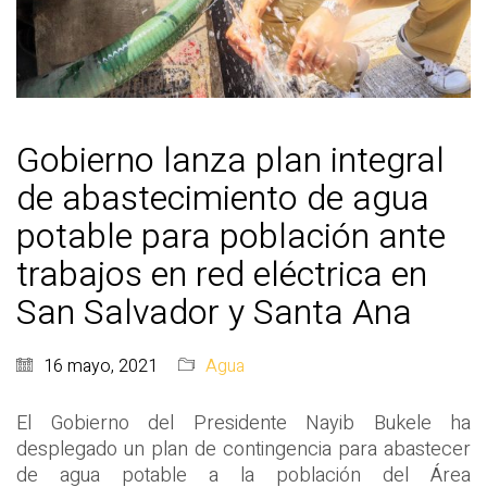
Gobierno lanza plan integral
de abastecimiento de agua
potable para población ante
trabajos en red eléctrica en
San Salvador y Santa Ana
16 mayo, 2021
Agua
El Gobierno del Presidente Nayib Bukele ha
desplegado un plan de contingencia para abastecer
de agua potable a la población del Área