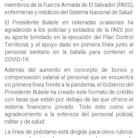
miembros de la Fuerza Armada de El Salvador (FAES),
enfermeras y médicos del Sistema Nacional de Salud.
El Presidente Bukele en reiteradas ocasiones ha
agradecido a los policías y soldados de la FAES por
su aporte brindado en la ejecución del Plan Control
Territorial, y el apoyo dado en primera línea junto al
personal sanitario en la batalla para contener el
COVID-19.
Además del aumento en concepto de bonos y
compensación salarial al personal que se encuentra
en primera línea frente a la pandemia, el Gobierno del
Presidente Bukele ha creado este formato de crédito
con tasas que están por debajo de las que ofrece el
sistema financiero privado. Todo esto como un
agradecimiento a la entereza del personal policial,
militar y de salud.
La línea de préstamo está dirigida para cinco rubros: