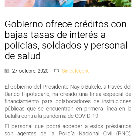
Gobierno ofrece créditos con
bajas tasas de interés a
policías, soldados y personal
de salud
27 octubre, 2020
Sin categoría
El Gobierno del Presidente Nayib Bukele, a través del
Banco Hipotecario, ha creado una línea especial de
financiamiento para colaboradores de instituciones
públicas que se encuentran en primera línea en la
batalla contra la pandemia de COVID-19.
El personal que podrá acceder a estos préstamos
son agentes de la Policía Nacional Civil (PNC),