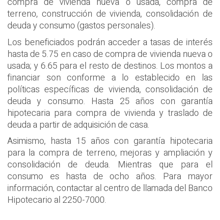
compra de vivienda nueva o usada, compra de
terreno, construcción de vivienda, consolidación de
deuda y consumo (gastos personales).
Los beneficiados podrán acceder a tasas de interés
hasta de 5.75 en caso de compra de vivienda nueva o
usada; y 6.65 para el resto de destinos. Los montos a
financiar son conforme a lo establecido en las
políticas específicas de vivienda, consolidación de
deuda y consumo. Hasta 25 años con garantía
hipotecaria para compra de vivienda y traslado de
deuda a partir de adquisición de casa.
Asimismo, hasta 15 años con garantía hipotecaria
para la compra de terreno, mejoras y ampliación y
consolidación de deuda. Mientras que para el
consumo es hasta de ocho años. Para mayor
información, contactar al centro de llamada del Banco
Hipotecario al 2250-7000.