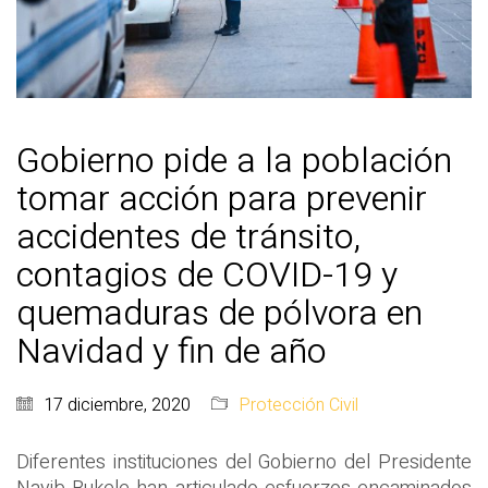
Gobierno pide a la población
tomar acción para prevenir
accidentes de tránsito,
contagios de COVID-19 y
quemaduras de pólvora en
Navidad y fin de año
17 diciembre, 2020
Protección Civil
Diferentes instituciones del Gobierno del Presidente