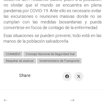
no olvidar que el mundo se encuentra en plena
pandemia por COVID-19. Ante ello es necesario evitar
las excursiones o reuniones masivas donde no se
cumplan con las medidas biosanitarias y pueda
convertirse en focos de contagio de la enfermedad.
Esas situaciones se pueden prevenir, todo está en las
manos de la población salvadoreña.
CONASEVI
Consejo Nacional de Seguridad Vial
Respetar es avanzar
Viceministerio de Transporte
Share: