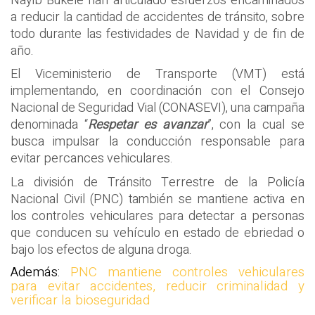
Nayib Bukele han articulado esfuerzos encaminados
a reducir la cantidad de accidentes de tránsito, sobre
todo durante las festividades de Navidad y de fin de
año.
El Viceministerio de Transporte (VMT) está
implementando, en coordinación con el Consejo
Nacional de Seguridad Vial (CONASEVI), una campaña
denominada “
Respetar es avanzar
”, con la cual se
busca impulsar la conducción responsable para
evitar percances vehiculares.
La división de Tránsito Terrestre de la Policía
Nacional Civil (PNC) también se mantiene activa en
los controles vehiculares para detectar a personas
que conducen su vehículo en estado de ebriedad o
bajo los efectos de alguna droga.
Además:
PNC mantiene controles vehiculares
para evitar accidentes, reducir criminalidad y
verificar la bioseguridad