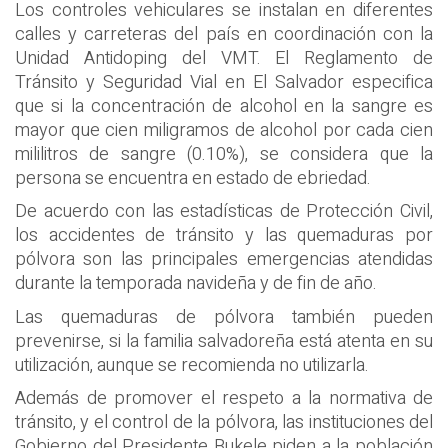
Los controles vehiculares se instalan en diferentes
calles y carreteras del país en coordinación con la
Unidad Antidoping del VMT. El Reglamento de
Tránsito y Seguridad Vial en El Salvador especifica
que si la concentración de alcohol en la sangre es
mayor que cien miligramos de alcohol por cada cien
mililitros de sangre (0.10%), se considera que la
persona se encuentra en estado de ebriedad.
De acuerdo con las estadísticas de Protección Civil,
los accidentes de tránsito y las quemaduras por
pólvora son las principales emergencias atendidas
durante la temporada navideña y de fin de año.
Las quemaduras de pólvora también pueden
prevenirse, si la familia salvadoreña está atenta en su
utilización, aunque se recomienda no utilizarla.
Además de promover el respeto a la normativa de
tránsito, y el control de la pólvora, las instituciones del
Gobierno del Presidente Bukele piden a la población