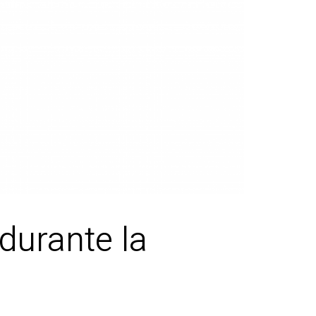
durante la