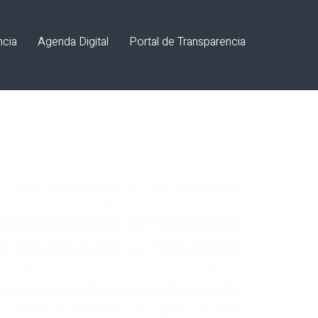
ncia
Agenda Digital
Portal de Transparencia