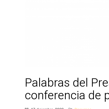
Palabras del Pre
conferencia de 