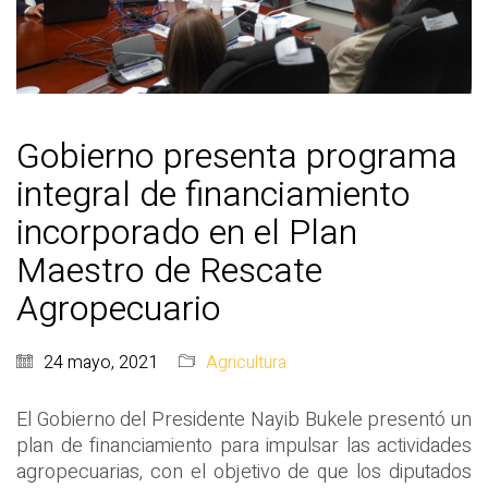
Gobierno presenta programa
integral de financiamiento
incorporado en el Plan
Maestro de Rescate
Agropecuario
24 mayo, 2021
Agricultura
El Gobierno del Presidente Nayib Bukele presentó un
plan de financiamiento para impulsar las actividades
agropecuarias, con el objetivo de que los diputados