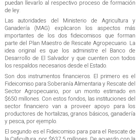
puedan llevarlo al respectivo proceso de formación
de ley.
Las autoridades del Ministerio de Agricultura y
Ganadería (MAG) explicaron los aspectos más
importantes de los dos fideicomisos que forman
parte del Plan Maestro de Rescate Agropecuario. La
idea original es que los administre el Banco de
Desarrollo de El Salvador y que cuenten con todos
los respaldos necesarios desde el Estado.
Son dos instrumentos financieros. El primero es el
Fideicomiso para Soberanía Alimentaria y Rescate del
Sector Agropecuario, por un monto estimado en
$650 millones. Con estos fondos, las instituciones del
sector financiero van a proveer apoyo para los
productores de hortalizas, granos básicos, ganadería
y pesca, por ejemplo.
El segundo es el Fideicomiso para para el Rescate de
la Caficultura, por $637.5 millones. De acuerdo con la