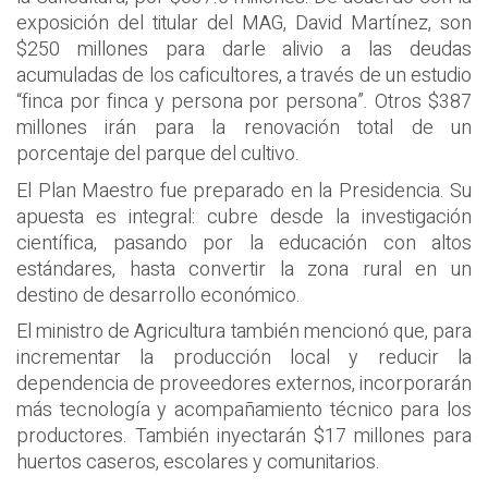
exposición del titular del MAG, David Martínez, son
$250 millones para darle alivio a las deudas
acumuladas de los caficultores, a través de un estudio
“finca por finca y persona por persona”. Otros $387
millones irán para la renovación total de un
porcentaje del parque del cultivo.
El Plan Maestro fue preparado en la Presidencia. Su
apuesta es integral: cubre desde la investigación
científica, pasando por la educación con altos
estándares, hasta convertir la zona rural en un
destino de desarrollo económico.
El ministro de Agricultura también mencionó que, para
incrementar la producción local y reducir la
dependencia de proveedores externos, incorporarán
más tecnología y acompañamiento técnico para los
productores. También inyectarán $17 millones para
huertos caseros, escolares y comunitarios.