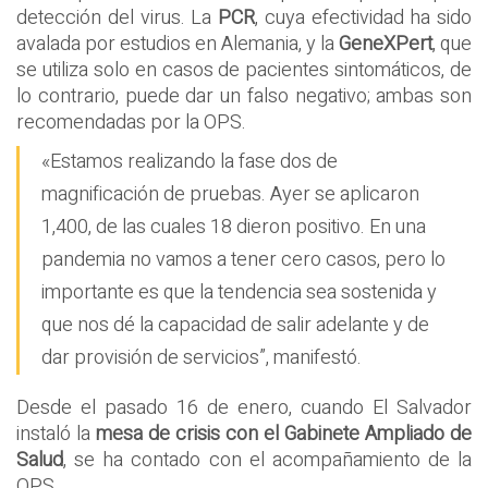
detección del virus. La
PCR
, cuya efectividad ha sido
avalada por estudios en Alemania, y la
GeneXPert
, que
se utiliza solo en casos de pacientes sintomáticos, de
lo contrario, puede dar un falso negativo; ambas son
recomendadas por la OPS.
«Estamos realizando la fase dos de
magnificación de pruebas. Ayer se aplicaron
1,400, de las cuales 18 dieron positivo. En una
pandemia no vamos a tener cero casos, pero lo
importante es que la tendencia sea sostenida y
que nos dé la capacidad de salir adelante y de
dar provisión de servicios”, manifestó.
Desde el pasado 16 de enero, cuando El Salvador
instaló la
mesa de crisis con el Gabinete Ampliado de
Salud
, se ha contado con el acompañamiento de la
OPS.