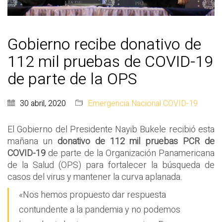
Gobierno recibe donativo de
112 mil pruebas de COVID-19
de parte de la OPS
30 abril, 2020
Emergencia Nacional COVID-19
El Gobierno del Presidente Nayib Bukele recibió esta
mañana un
donativo de 112 mil pruebas PCR de
COVID-19
de parte de la Organización Panamericana
de la Salud (OPS) para fortalecer la búsqueda de
casos del virus y mantener la curva aplanada.
«Nos hemos propuesto dar respuesta
contundente a la pandemia y no podemos