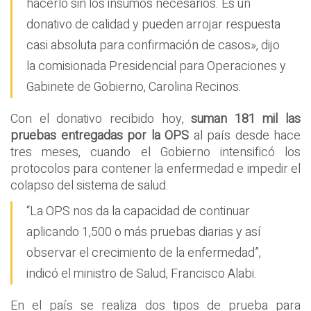
hacerlo sin los insumos necesarios. Es un
donativo de calidad y pueden arrojar respuesta
casi absoluta para confirmación de casos», dijo
la comisionada Presidencial para Operaciones y
Gabinete de Gobierno, Carolina Recinos.
Con el donativo recibido hoy,
suman 181 mil las
pruebas entregadas por la OPS
al país desde hace
tres meses, cuando el Gobierno intensificó los
protocolos para contener la enfermedad e impedir el
colapso del sistema de salud.
“La OPS nos da la capacidad de continuar
aplicando 1,500 o más pruebas diarias y así
observar el crecimiento de la enfermedad”,
indicó el ministro de Salud, Francisco Alabi.
En el país se realiza dos tipos de prueba para