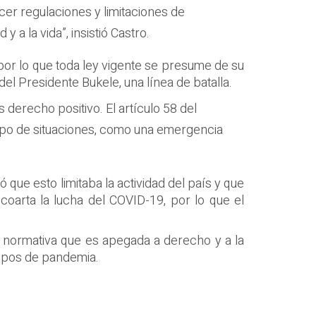
cer regulaciones y limitaciones de
y a la vida”, insistió Castro.
 por lo que toda ley vigente se presume de su
del Presidente Bukele, una línea de batalla.
 derecho positivo. El artículo 58 del
 tipo de situaciones, como una emergencia
que esto limitaba la actividad del país y que
coarta la lucha del COVID-19, por lo que el
una normativa que es apegada a derecho y a la
empos de pandemia.