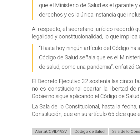
que el Ministerio de Salud es el garante 
derechos y es la única instancia que incluso
Al respecto, el secretario jurídico recordó 
legalidad y constitucionalidad, lo que implica
“Hasta hoy ningún artículo del Código ha s
Código de Salud señala que es el Minister
de salud, como una pandemia”, enfatizó C
El Decreto Ejecutivo 32 sostenía las cinco f
no es constitucional coartar la libertad d
Gobierno sigue aplicando el Código de Salud
La Sala de lo Constitucional, hasta la fecha
Constitución, que en su artículo 65 dice que
AlertaCOVID19SV
Código de Salud
Sala de lo Cons