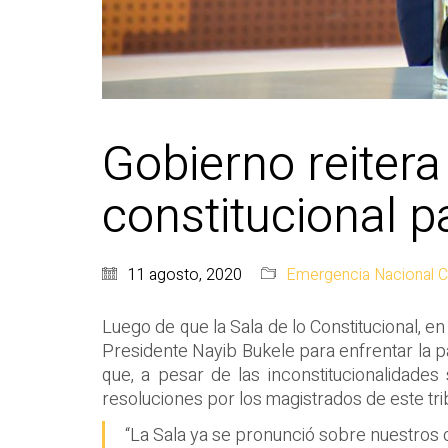
Gobierno reiter
constitucional 
11 agosto, 2020
Emergencia Nacional 
Luego de que la Sala de lo Constitucional, e
Presidente Nayib Bukele para enfrentar la p
que, a pesar de las inconstitucionalidade
resoluciones por los magistrados de este tri
“La Sala ya se pronunció sobre nuestros 