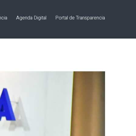
ncia
Agenda Digital
Portal de Transparencia