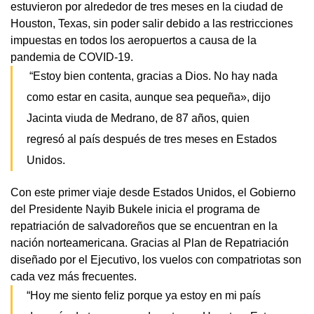
estuvieron por alrededor de tres meses en la ciudad de 
Houston, Texas, sin poder salir debido a las restricciones 
impuestas en todos los aeropuertos a causa de la 
pandemia de COVID-19.
 “Estoy bien contenta, gracias a Dios. No hay nada 
como estar en casita, aunque sea pequeña», dijo 
Jacinta viuda de Medrano, de 87 años, quien 
regresó al país después de tres meses en Estados 
Unidos. 
Con este primer viaje desde Estados Unidos, el Gobierno 
del Presidente Nayib Bukele inicia el programa de 
repatriación de salvadoreños que se encuentran en la 
nación norteamericana. Gracias al Plan de Repatriación 
diseñado por el Ejecutivo, los vuelos con compatriotas son 
cada vez más frecuentes. 
“Hoy me siento feliz porque ya estoy en mi país 