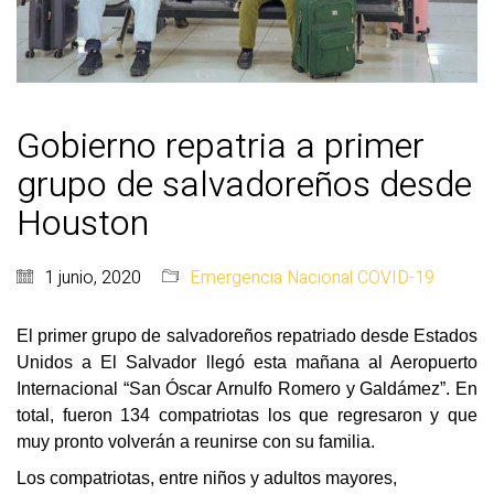
Gobierno repatria a primer
grupo de salvadoreños desde
Houston
1 junio, 2020
Emergencia Nacional COVID-19
El primer grupo de salvadoreños repatriado desde Estados 
Unidos a El Salvador llegó esta mañana al Aeropuerto 
Internacional “San Óscar Arnulfo Romero y Galdámez”. En 
total, fueron 134 compatriotas los que regresaron y que 
muy pronto volverán a reunirse con su familia.
Los compatriotas, entre niños y adultos mayores, 