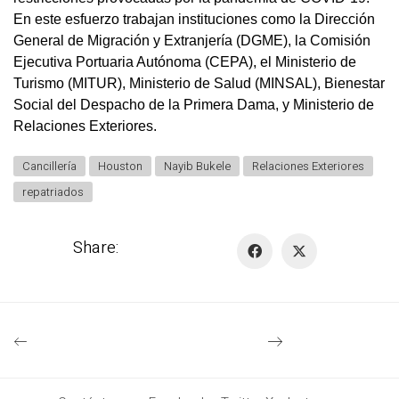
En este esfuerzo trabajan instituciones como la Dirección 
General de Migración y Extranjería (DGME), la Comisión 
Ejecutiva Portuaria Autónoma (CEPA), el Ministerio de 
Turismo (MITUR), Ministerio de Salud (MINSAL), Bienestar 
Social del Despacho de la Primera Dama, y Ministerio de 
Relaciones Exteriores.
Cancillería
Houston
Nayib Bukele
Relaciones Exteriores
repatriados
Share: