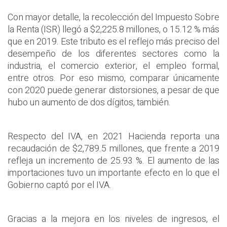
Con mayor detalle, la recolección del Impuesto Sobre
la Renta (ISR) llegó a $2,225.8 millones, o 15.12 % más
que en 2019. Este tributo es el reflejo más preciso del
desempeño de los diferentes sectores como la
industria, el comercio exterior, el empleo formal,
entre otros. Por eso mismo, comparar únicamente
con 2020 puede generar distorsiones, a pesar de que
hubo un aumento de dos dígitos, también.
Respecto del IVA, en 2021 Hacienda reporta una
recaudación de $2,789.5 millones, que frente a 2019
refleja un incremento de 25.93 %. El aumento de las
importaciones tuvo un importante efecto en lo que el
Gobierno captó por el IVA.
Gracias a la mejora en los niveles de ingresos, el