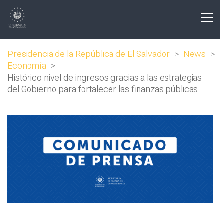
Presidencia de la República de El Salvador
>
News
>
Economía
>
Histórico nivel de ingresos gracias a las estrategias
del Gobierno para fortalecer las finanzas públicas