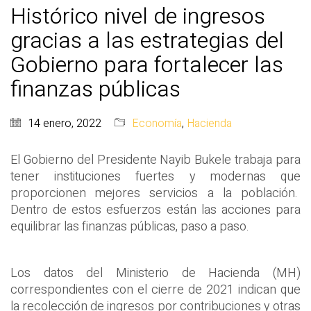
Histórico nivel de ingresos
gracias a las estrategias del
Gobierno para fortalecer las
finanzas públicas
14 enero, 2022
Economía
,
Hacienda
El Gobierno del Presidente Nayib Bukele trabaja para
tener instituciones fuertes y modernas que
proporcionen mejores servicios a la población.
Dentro de estos esfuerzos están las acciones para
equilibrar las finanzas públicas, paso a paso.
Los datos del Ministerio de Hacienda (MH)
correspondientes con el cierre de 2021 indican que
la recolección de ingresos por contribuciones y otras