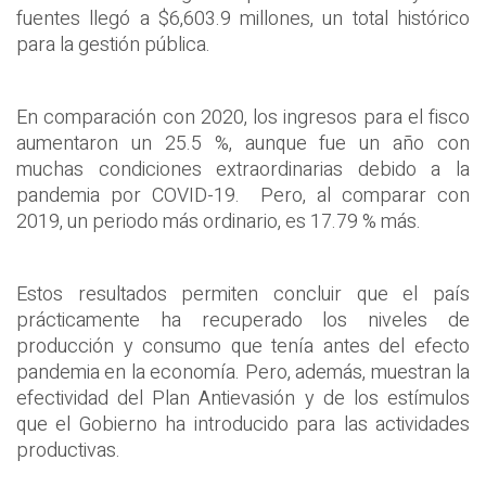
fuentes llegó a $6,603.9 millones, un total histórico
para la gestión pública.
En comparación con 2020, los ingresos para el fisco
aumentaron un 25.5 %, aunque fue un año con
muchas condiciones extraordinarias debido a la
pandemia por COVID-19. Pero, al comparar con
2019, un periodo más ordinario, es 17.79 % más.
Estos resultados permiten concluir que el país
prácticamente ha recuperado los niveles de
producción y consumo que tenía antes del efecto
pandemia en la economía. Pero, además, muestran la
efectividad del Plan Antievasión y de los estímulos
que el Gobierno ha introducido para las actividades
productivas.