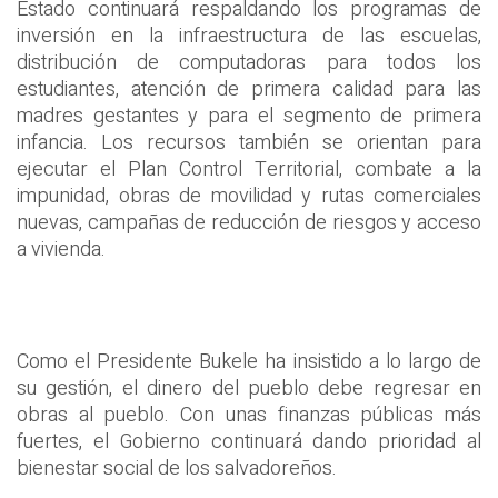
Estado continuará respaldando los programas de
inversión en la infraestructura de las escuelas,
distribución de computadoras para todos los
estudiantes, atención de primera calidad para las
madres gestantes y para el segmento de primera
infancia. Los recursos también se orientan para
ejecutar el Plan Control Territorial, combate a la
impunidad, obras de movilidad y rutas comerciales
nuevas, campañas de reducción de riesgos y acceso
a vivienda.
Como el Presidente Bukele ha insistido a lo largo de
su gestión, el dinero del pueblo debe regresar en
obras al pueblo. Con unas finanzas públicas más
fuertes, el Gobierno continuará dando prioridad al
bienestar social de los salvadoreños.