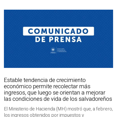
Estable tendencia de crecimiento
económico permite recolectar más
ingresos, que luego se orientan a mejorar
las condiciones de vida de los salvadoreños
El Ministerio de Hacienda (MH) mostró que, a febrero,
los ingresos obtenidos por impuestos y