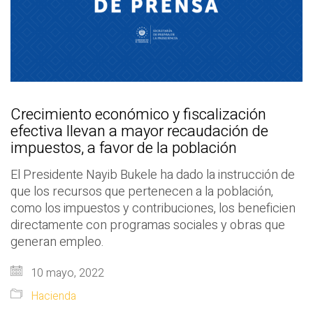
Crecimiento económico y fiscalización
efectiva llevan a mayor recaudación de
impuestos, a favor de la población
El Presidente Nayib Bukele ha dado la instrucción de
que los recursos que pertenecen a la población,
como los impuestos y contribuciones, los beneficien
directamente con programas sociales y obras que
generan empleo.
10 mayo, 2022
Hacienda