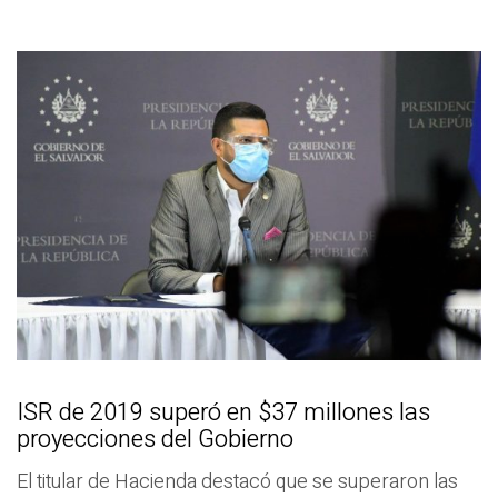
ISR de 2019 superó en $37 millones las
proyecciones del Gobierno
El titular de Hacienda destacó que se superaron las