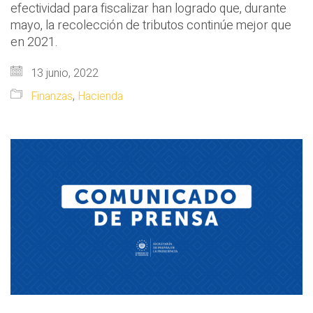
efectividad para fiscalizar han logrado que, durante
mayo, la recolección de tributos continúe mejor que
en 2021.
13 junio, 2022
Finanzas
,
Hacienda