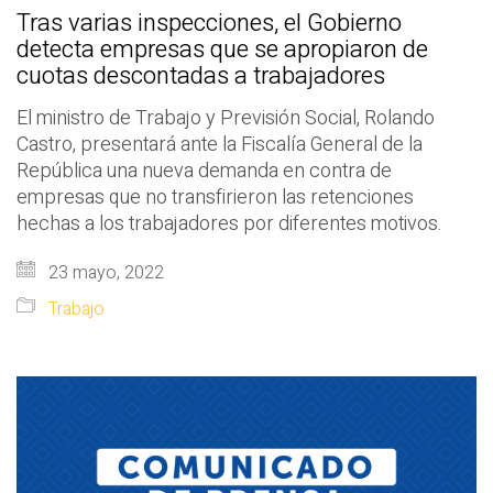
Tras varias inspecciones, el Gobierno
detecta empresas que se apropiaron de
cuotas descontadas a trabajadores
El ministro de Trabajo y Previsión Social, Rolando
Castro, presentará ante la Fiscalía General de la
República una nueva demanda en contra de
empresas que no transfirieron las retenciones
hechas a los trabajadores por diferentes motivos.
23 mayo, 2022
Trabajo