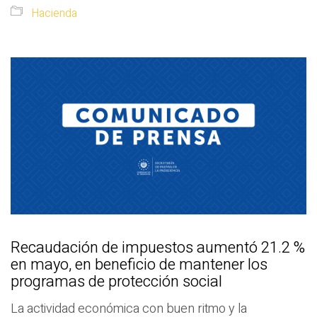
Hacienda
Recaudación de impuestos aumentó 21.2 %
en mayo, en beneficio de mantener los
programas de protección social
La actividad económica con buen ritmo y la