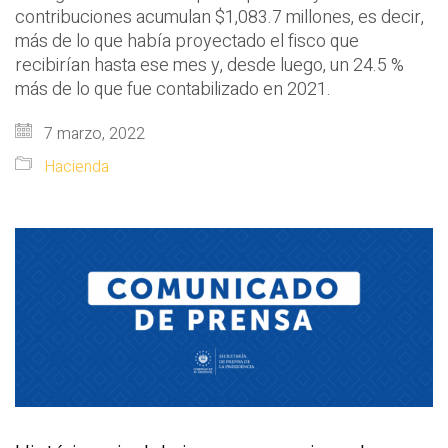
contribuciones acumulan $1,083.7 millones, es decir,
más de lo que había proyectado el fisco que
recibirían hasta ese mes y, desde luego, un 24.5 %
más de lo que fue contabilizado en 2021.
7 marzo, 2022
Hacienda