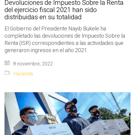
Devoluciones de Impuesto Sobre la Renta
del ejercicio fiscal 2021 han sido
distribuidas en su totalidad
El Gobierno del Presidente Nayib Bukele ha
completado las devoluciones de Impuesto Sobre la
Renta (ISR) correspondientes a las actividades que
generaron ingresos en el año 2021.
8 noviembre, 2022
Hacienda