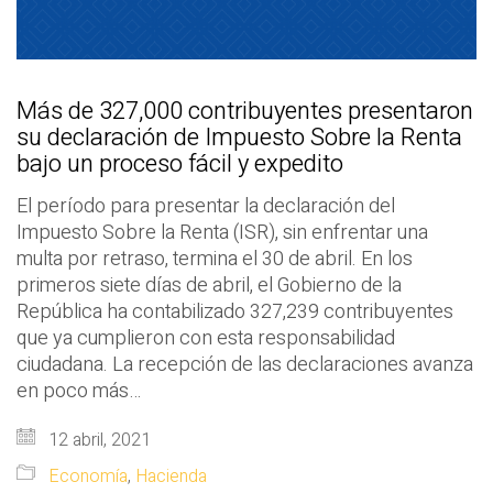
Más de 327,000 contribuyentes presentaron
su declaración de Impuesto Sobre la Renta
bajo un proceso fácil y expedito
El período para presentar la declaración del
Impuesto Sobre la Renta (ISR), sin enfrentar una
multa por retraso, termina el 30 de abril. En los
primeros siete días de abril, el Gobierno de la
República ha contabilizado 327,239 contribuyentes
que ya cumplieron con esta responsabilidad
ciudadana. La recepción de las declaraciones avanza
en poco más…
12 abril, 2021
Economía
,
Hacienda