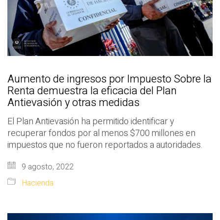
Aumento de ingresos por Impuesto Sobre la
Renta demuestra la eficacia del Plan
Antievasión y otras medidas
El Plan Antievasión ha permitido identificar y
recuperar fondos por al menos $700 millones en
impuestos que no fueron reportados a autoridades.
9 agosto, 2022
Hacienda