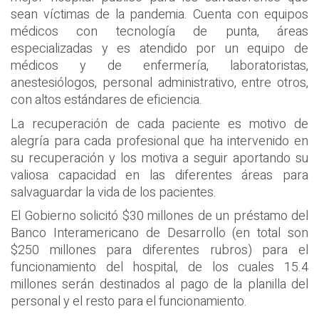
sean víctimas de la pandemia. Cuenta con equipos
médicos con tecnología de punta, áreas
especializadas y es atendido por un equipo de
médicos y de enfermería, laboratoristas,
anestesiólogos, personal administrativo, entre otros,
con altos estándares de eficiencia.
La recuperación de cada paciente es motivo de
alegría para cada profesional que ha intervenido en
su recuperación y los motiva a seguir aportando su
valiosa capacidad en las diferentes áreas para
salvaguardar la vida de los pacientes.
El Gobierno solicitó $30 millones de un préstamo del
Banco Interamericano de Desarrollo (en total son
$250 millones para diferentes rubros) para el
funcionamiento del hospital, de los cuales 15.4
millones serán destinados al pago de la planilla del
personal y el resto para el funcionamiento.