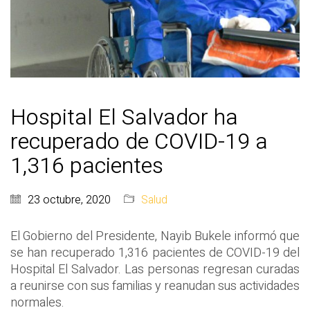
Hospital El Salvador ha
recuperado de COVID-19 a
1,316 pacientes
23 octubre, 2020
Salud
El Gobierno del Presidente, Nayib Bukele informó que
se han recuperado 1,316 pacientes de COVID-19 del
Hospital El Salvador. Las personas regresan curadas
a reunirse con sus familias y reanudan sus actividades
normales.