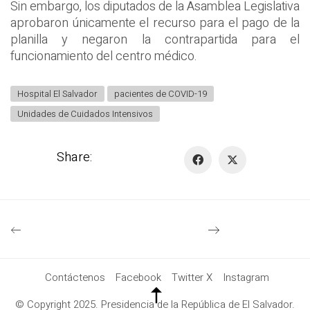
Sin embargo, los diputados de la Asamblea Legislativa
aprobaron únicamente el recurso para el pago de la
planilla y negaron la contrapartida para el
funcionamiento del centro médico.
Hospital El Salvador
pacientes de COVID-19
Unidades de Cuidados Intensivos
Share:
Contáctenos
Facebook
Twitter X
Instagram
© Copyright 2025. Presidencia de la República de El Salvador.