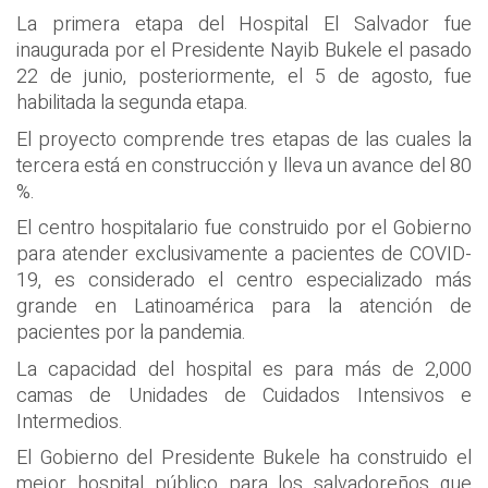
La primera etapa del Hospital El Salvador fue
inaugurada por el Presidente Nayib Bukele el pasado
22 de junio, posteriormente, el 5 de agosto, fue
habilitada la segunda etapa.
El proyecto comprende tres etapas de las cuales la
tercera está en construcción y lleva un avance del 80
%.
El centro hospitalario fue construido por el Gobierno
para atender exclusivamente a pacientes de COVID-
19, es considerado el centro especializado más
grande en Latinoamérica para la atención de
pacientes por la pandemia.
La capacidad del hospital es para más de 2,000
camas de Unidades de Cuidados Intensivos e
Intermedios.
El Gobierno del Presidente Bukele ha construido el
mejor hospital público para los salvadoreños que