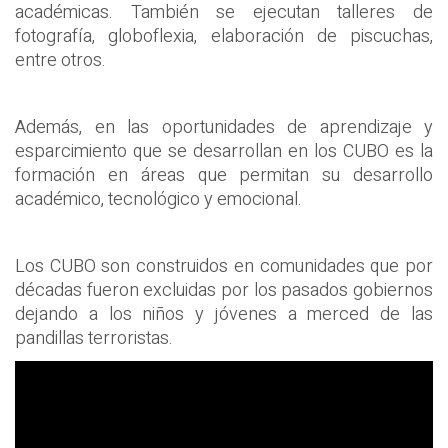
académicas. También se ejecutan talleres de
fotografía, globoflexia, elaboración de piscuchas,
entre otros.
Además, en las oportunidades de aprendizaje y
esparcimiento que se desarrollan en los CUBO es la
formación en áreas que permitan su desarrollo
académico, tecnológico y emocional.
Los CUBO son construidos en comunidades que por
décadas fueron excluidas por los pasados gobiernos
dejando a los niños y jóvenes a merced de las
pandillas terroristas.