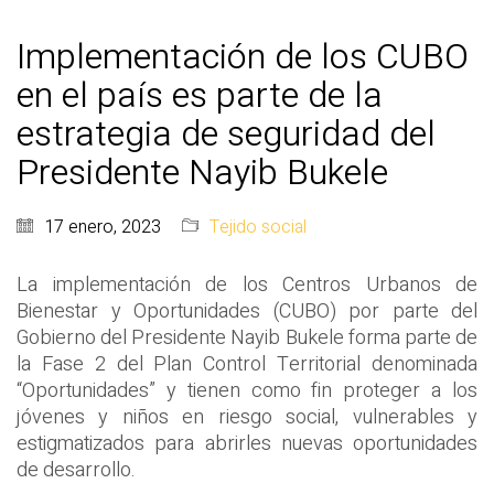
Implementación de los CUBO
en el país es parte de la
estrategia de seguridad del
Presidente Nayib Bukele
17 enero, 2023
Tejido social
La implementación de los Centros Urbanos de
Bienestar y Oportunidades (CUBO) por parte del
Gobierno del Presidente Nayib Bukele forma parte de
la Fase 2 del Plan Control Territorial denominada
“Oportunidades” y tienen como fin proteger a los
jóvenes y niños en riesgo social, vulnerables y
estigmatizados para abrirles nuevas oportunidades
de desarrollo.