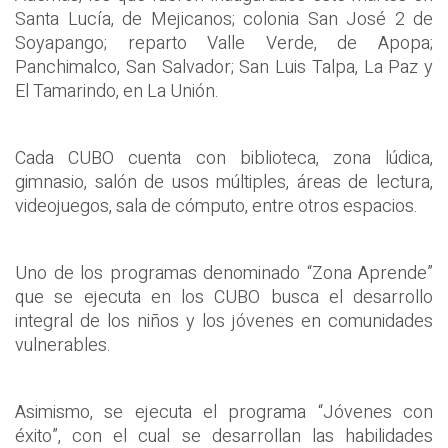
Santa Lucía, de Mejicanos; colonia San José 2 de
Soyapango; reparto Valle Verde, de Apopa;
Panchimalco, San Salvador; San Luis Talpa, La Paz y
El Tamarindo, en La Unión.
Cada CUBO cuenta con biblioteca, zona lúdica,
gimnasio, salón de usos múltiples, áreas de lectura,
videojuegos, sala de cómputo, entre otros espacios.
Uno de los programas denominado “Zona Aprende”
que se ejecuta en los CUBO busca el desarrollo
integral de los niños y los jóvenes en comunidades
vulnerables.
Asimismo, se ejecuta el programa “Jóvenes con
éxito”, con el cual se desarrollan las habilidades