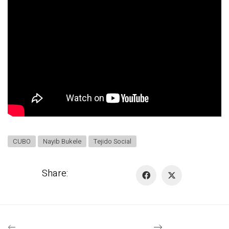
CUBO
Nayib Bukele
Tejido Social
Share: