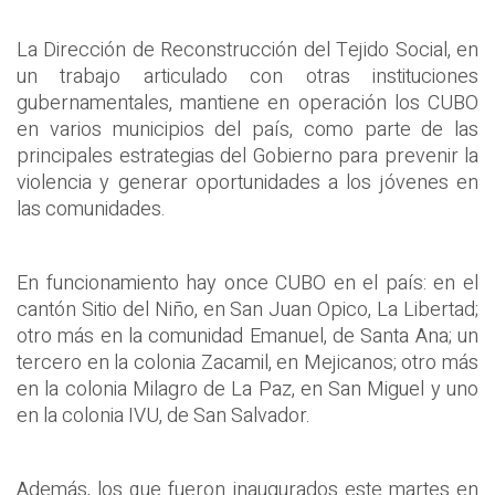
La Dirección de Reconstrucción del Tejido Social, en
un trabajo articulado con otras instituciones
gubernamentales, mantiene en operación los CUBO
en varios municipios del país, como parte de las
principales estrategias del Gobierno para prevenir la
violencia y generar oportunidades a los jóvenes en
las comunidades.
En funcionamiento hay once CUBO en el país: en el
cantón Sitio del Niño, en San Juan Opico, La Libertad;
otro más en la comunidad Emanuel, de Santa Ana; un
tercero en la colonia Zacamil, en Mejicanos; otro más
en la colonia Milagro de La Paz, en San Miguel y uno
en la colonia IVU, de San Salvador.
Además, los que fueron inaugurados este martes en