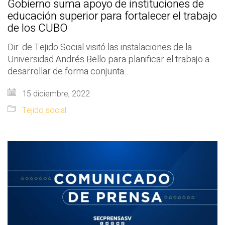
Gobierno suma apoyo de instituciones de
educación superior para fortalecer el trabajo
de los CUBO
Dir. de Tejido Social visitó las instalaciones de la
Universidad Andrés Bello para planificar el trabajo a
desarrollar de forma conjunta…
15 diciembre, 2022
Tejido social