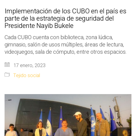
Implementación de los CUBO en el país es
parte de la estrategia de seguridad del
Presidente Nayib Bukele
Cada CUBO cuenta con biblioteca, zona lúdica,
gimnasio, salón de usos múltiples, áreas de lectura,
videojuegos, sala de cómputo, entre otros espacios.
17 enero, 2023
Tejido social