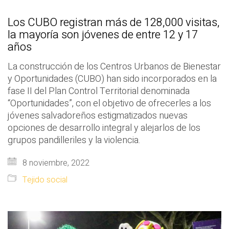
Los CUBO registran más de 128,000 visitas,
la mayoría son jóvenes de entre 12 y 17
años
La construcción de los Centros Urbanos de Bienestar
y Oportunidades (CUBO) han sido incorporados en la
fase II del Plan Control Territorial denominada
“Oportunidades”, con el objetivo de ofrecerles a los
jóvenes salvadoreños estigmatizados nuevas
opciones de desarrollo integral y alejarlos de los
grupos pandilleriles y la violencia.
8 noviembre, 2022
Tejido social