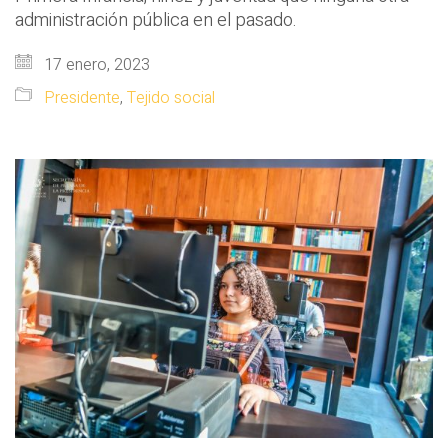
administración pública en el pasado.
17 enero, 2023
Presidente
,
Tejido social