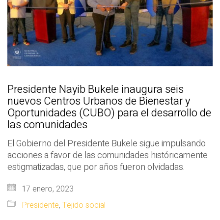
Presidente Nayib Bukele inaugura seis
nuevos Centros Urbanos de Bienestar y
Oportunidades (CUBO) para el desarrollo de
las comunidades
El Gobierno del Presidente Bukele sigue impulsando
acciones a favor de las comunidades históricamente
estigmatizadas, que por años fueron olvidadas.
17 enero, 2023
Presidente
,
Tejido social