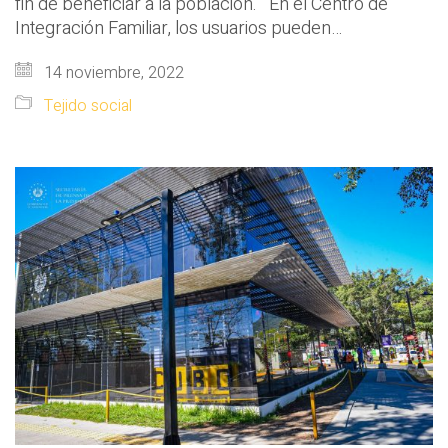
fin de beneficiar a la población. En el Centro de
Integración Familiar, los usuarios pueden…
14 noviembre, 2022
Tejido social