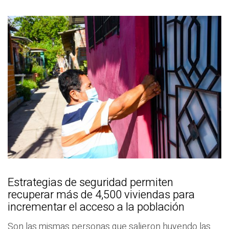
Estrategias de seguridad permiten
recuperar más de 4,500 viviendas para
incrementar el acceso a la población
Son las mismas personas que salieron huyendo las