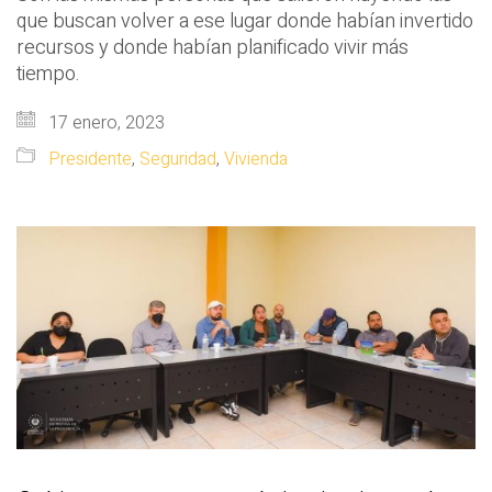
que buscan volver a ese lugar donde habían invertido
recursos y donde habían planificado vivir más
tiempo.
17 enero, 2023
Presidente
,
Seguridad
,
Vivienda