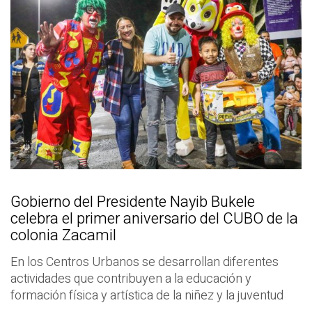
Gobierno del Presidente Nayib Bukele
celebra el primer aniversario del CUBO de la
colonia Zacamil
En los Centros Urbanos se desarrollan diferentes
actividades que contribuyen a la educación y
formación física y artística de la niñez y la juventud