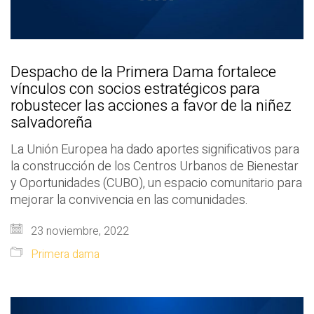
Despacho de la Primera Dama fortalece
vínculos con socios estratégicos para
robustecer las acciones a favor de la niñez
salvadoreña
La Unión Europea ha dado aportes significativos para
la construcción de los Centros Urbanos de Bienestar
y Oportunidades (CUBO), un espacio comunitario para
mejorar la convivencia en las comunidades.
23 noviembre, 2022
Primera dama