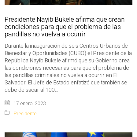
Presidente Nayib Bukele afirma que crean
condiciones para que el problema de las
pandillas no vuelva a ocurrir
Durante la inauguración de seis Centros Urbanos de
Bienestar y Oportunidades (CUBO) el Presidente de la
República Nayib Bukele afirmó que su Gobierno crea
las condiciones necesarias para que el problema de
las pandillas criminales no vuelva a ocurrir en El
Salvador. El Jefe de Estado enfatizó que también se
debe de sacar al 100…
17 enero, 2023
Presidente