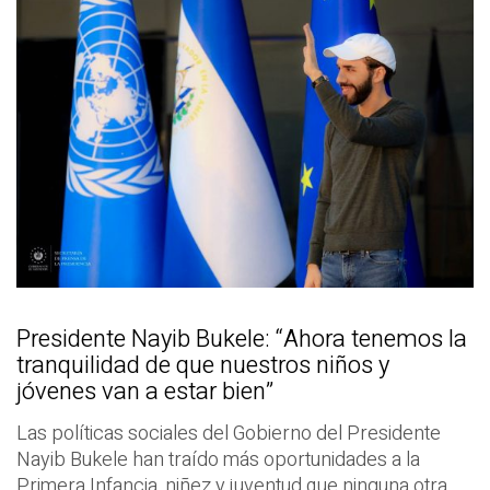
Presidente Nayib Bukele: “Ahora tenemos la
tranquilidad de que nuestros niños y
jóvenes van a estar bien”
Las políticas sociales del Gobierno del Presidente
Nayib Bukele han traído más oportunidades a la
Primera Infancia, niñez y juventud que ninguna otra