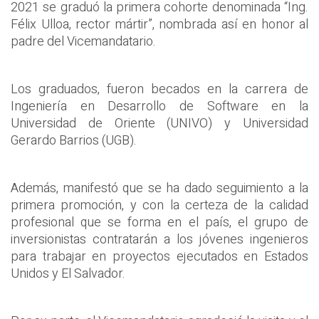
2021 se graduó la primera cohorte denominada “Ing.
Félix Ulloa, rector mártir”, nombrada así en honor al
padre del Vicemandatario.
Los graduados, fueron becados en la carrera de
Ingeniería en Desarrollo de Software en la
Universidad de Oriente (UNIVO) y Universidad
Gerardo Barrios (UGB).
Además, manifestó que se ha dado seguimiento a la
primera promoción, y con la certeza de la calidad
profesional que se forma en el país, el grupo de
inversionistas contratarán a los jóvenes ingenieros
para trabajar en proyectos ejecutados en Estados
Unidos y El Salvador.