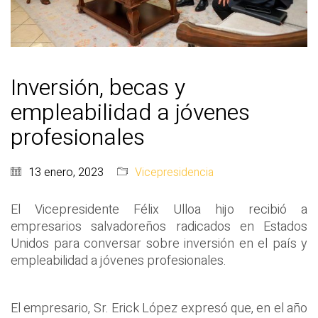
Inversión, becas y
empleabilidad a jóvenes
profesionales
13 enero, 2023
Vicepresidencia
El Vicepresidente Félix Ulloa hijo recibió a
empresarios salvadoreños radicados en Estados
Unidos para conversar sobre inversión en el país y
empleabilidad a jóvenes profesionales.
El empresario, Sr. Erick López expresó que, en el año