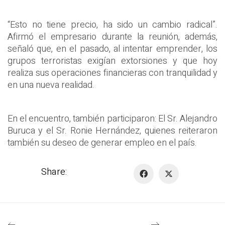
“Esto no tiene precio, ha sido un cambio radical”.
Afirmó el empresario durante la reunión, además,
señaló que, en el pasado, al intentar emprender, los
grupos terroristas exigían extorsiones y que hoy
realiza sus operaciones financieras con tranquilidad y
en una nueva realidad.
En el encuentro, también participaron: El Sr. Alejandro
Buruca y el Sr. Ronie Hernández, quienes reiteraron
también su deseo de generar empleo en el país.
Share: