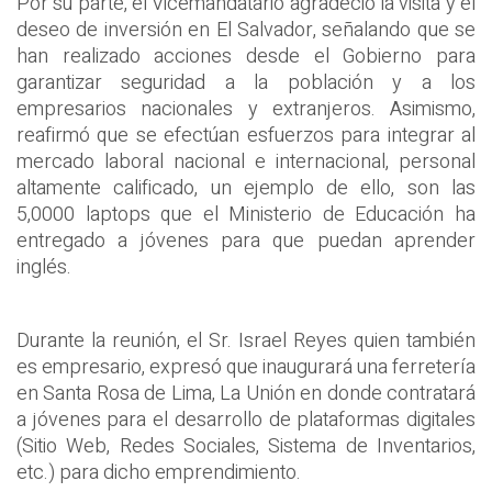
Por su parte, el Vicemandatario agradeció la visita y el
deseo de inversión en El Salvador, señalando que se
han realizado acciones desde el Gobierno para
garantizar seguridad a la población y a los
empresarios nacionales y extranjeros. Asimismo,
reafirmó que se efectúan esfuerzos para integrar al
mercado laboral nacional e internacional, personal
altamente calificado, un ejemplo de ello, son las
5,0000 laptops que el Ministerio de Educación ha
entregado a jóvenes para que puedan aprender
inglés.
Durante la reunión, el Sr. Israel Reyes quien también
es empresario, expresó que inaugurará una ferretería
en Santa Rosa de Lima, La Unión en donde contratará
a jóvenes para el desarrollo de plataformas digitales
(Sitio Web, Redes Sociales, Sistema de Inventarios,
etc.) para dicho emprendimiento.