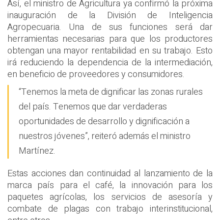
Así, el ministro de Agricultura ya confirmó la próxima
inauguración de la División de Inteligencia
Agropecuaria. Una de sus funciones será dar
herramientas necesarias para que los productores
obtengan una mayor rentabilidad en su trabajo. Esto
irá reduciendo la dependencia de la intermediación,
en beneficio de proveedores y consumidores.
“Tenemos la meta de dignificar las zonas rurales
del país. Tenemos que dar verdaderas
oportunidades de desarrollo y dignificación a
nuestros jóvenes”, reiteró además el ministro
Martínez.
Estas acciones dan continuidad al lanzamiento de la
marca país para el café, la innovación para los
paquetes agrícolas, los servicios de asesoría y
combate de plagas con trabajo interinstitucional,