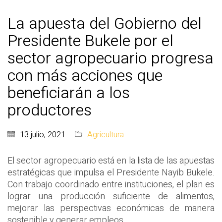
La apuesta del Gobierno del
Presidente Bukele por el
sector agropecuario progresa
con más acciones que
beneficiarán a los
productores
13 julio, 2021
Agricultura
El sector agropecuario está en la lista de las apuestas
estratégicas que impulsa el Presidente Nayib Bukele.
Con trabajo coordinado entre instituciones, el plan es
lograr una producción suficiente de alimentos,
mejorar las perspectivas económicas de manera
sostenible y generar empleos.