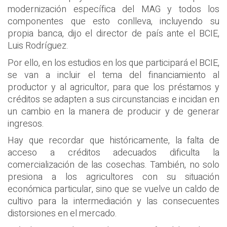
modernización específica del MAG y todos los
componentes que esto conlleva, incluyendo su
propia banca, dijo el director de país ante el BCIE,
Luis Rodríguez.
Por ello, en los estudios en los que participará el BCIE,
se van a incluir el tema del financiamiento al
productor y al agricultor, para que los préstamos y
créditos se adapten a sus circunstancias e incidan en
un cambio en la manera de producir y de generar
ingresos.
Hay que recordar que históricamente, la falta de
acceso a créditos adecuados dificulta la
comercialización de las cosechas. También, no solo
presiona a los agricultores con su situación
económica particular, sino que se vuelve un caldo de
cultivo para la intermediación y las consecuentes
distorsiones en el mercado.