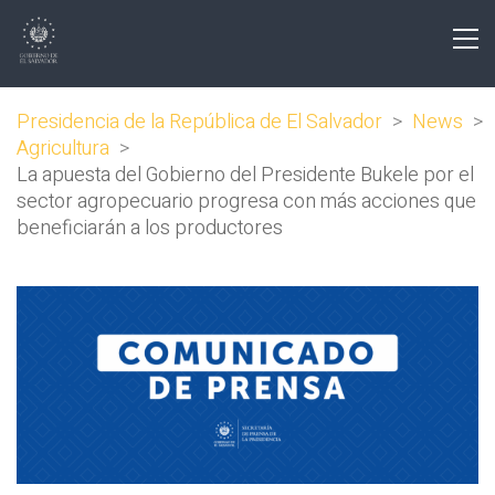
Presidencia de la República de El Salvador
>
News
>
Agricultura
>
La apuesta del Gobierno del Presidente Bukele por el
sector agropecuario progresa con más acciones que
beneficiarán a los productores