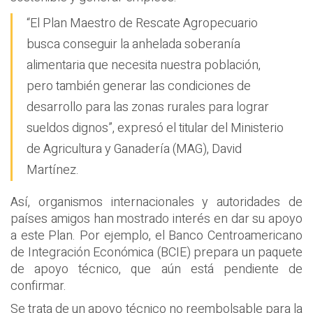
“El Plan Maestro de Rescate Agropecuario
busca conseguir la anhelada soberanía
alimentaria que necesita nuestra población,
pero también generar las condiciones de
desarrollo para las zonas rurales para lograr
sueldos dignos”, expresó el titular del Ministerio
de Agricultura y Ganadería (MAG), David
Martínez.
Así, organismos internacionales y autoridades de
países amigos han mostrado interés en dar su apoyo
a este Plan. Por ejemplo, el Banco Centroamericano
de Integración Económica (BCIE) prepara un paquete
de apoyo técnico, que aún está pendiente de
confirmar.
Se trata de un apoyo técnico no reembolsable para la