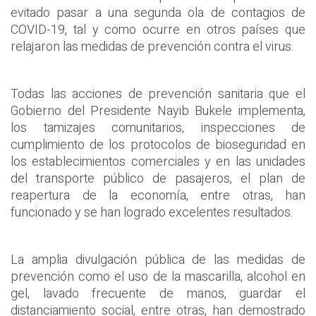
evitado pasar a una segunda ola de contagios de
COVID-19, tal y como ocurre en otros países que
relajaron las medidas de prevención contra el virus.
Todas las acciones de prevención sanitaria que el
Gobierno del Presidente Nayib Bukele implementa,
los tamizajes comunitarios, inspecciones de
cumplimiento de los protocolos de bioseguridad en
los establecimientos comerciales y en las unidades
del transporte público de pasajeros, el plan de
reapertura de la economía, entre otras, han
funcionado y se han logrado excelentes resultados.
La amplia divulgación pública de las medidas de
prevención como el uso de la mascarilla, alcohol en
gel, lavado frecuente de manos, guardar el
distanciamiento social, entre otras, han demostrado