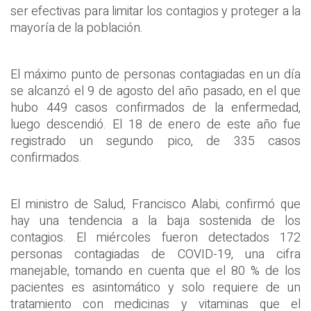
ser efectivas para limitar los contagios y proteger a la
mayoría de la población.
El máximo punto de personas contagiadas en un día
se alcanzó el 9 de agosto del año pasado, en el que
hubo 449 casos confirmados de la enfermedad,
luego descendió. El 18 de enero de este año fue
registrado un segundo pico, de 335 casos
confirmados.
El ministro de Salud, Francisco Alabi, confirmó que
hay una tendencia a la baja sostenida de los
contagios. El miércoles fueron detectados 172
personas contagiadas de COVID-19, una cifra
manejable, tomando en cuenta que el 80 % de los
pacientes es asintomático y solo requiere de un
tratamiento con medicinas y vitaminas que el