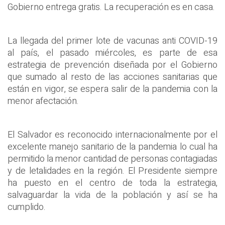
Gobierno entrega gratis. La recuperación es en casa.
La llegada del primer lote de vacunas anti COVID-19
al país, el pasado miércoles, es parte de esa
estrategia de prevención diseñada por el Gobierno
que sumado al resto de las acciones sanitarias que
están en vigor, se espera salir de la pandemia con la
menor afectación.
El Salvador es reconocido internacionalmente por el
excelente manejo sanitario de la pandemia lo cual ha
permitido la menor cantidad de personas contagiadas
y de letalidades en la región. El Presidente siempre
ha puesto en el centro de toda la estrategia,
salvaguardar la vida de la población y así se ha
cumplido.