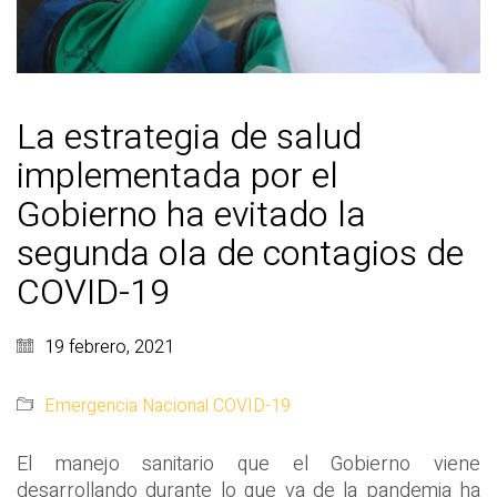
La estrategia de salud
implementada por el
Gobierno ha evitado la
segunda ola de contagios de
COVID-19
19 febrero, 2021
Emergencia Nacional COVID-19
El manejo sanitario que el Gobierno viene
desarrollando durante lo que va de la pandemia ha