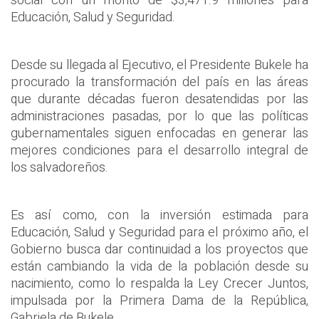
social con un monto de $3,471.9 millones para
Educación, Salud y Seguridad.
Desde su llegada al Ejecutivo, el Presidente Bukele ha
procurado la transformación del país en las áreas
que durante décadas fueron desatendidas por las
administraciones pasadas, por lo que las políticas
gubernamentales siguen enfocadas en generar las
mejores condiciones para el desarrollo integral de
los salvadoreños.
Es así como, con la inversión estimada para
Educación, Salud y Seguridad para el próximo año, el
Gobierno busca dar continuidad a los proyectos que
están cambiando la vida de la población desde su
nacimiento, como lo respalda la Ley Crecer Juntos,
impulsada por la Primera Dama de la República,
Gabriela de Bukele.