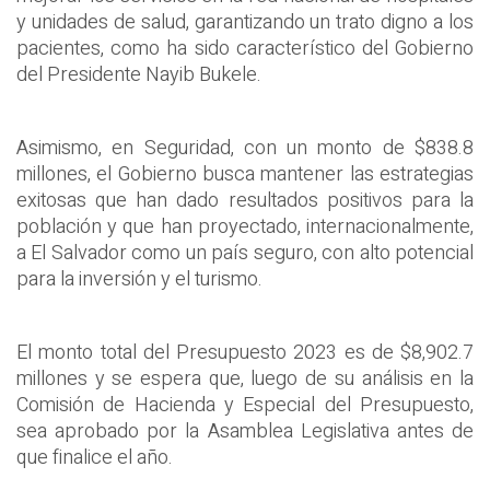
y unidades de salud, garantizando un trato digno a los
pacientes, como ha sido característico del Gobierno
del Presidente Nayib Bukele.
Asimismo, en Seguridad, con un monto de $838.8
millones, el Gobierno busca mantener las estrategias
exitosas que han dado resultados positivos para la
población y que han proyectado, internacionalmente,
a El Salvador como un país seguro, con alto potencial
para la inversión y el turismo.
El monto total del Presupuesto 2023 es de $8,902.7
millones y se espera que, luego de su análisis en la
Comisión de Hacienda y Especial del Presupuesto,
sea aprobado por la Asamblea Legislativa antes de
que finalice el año.