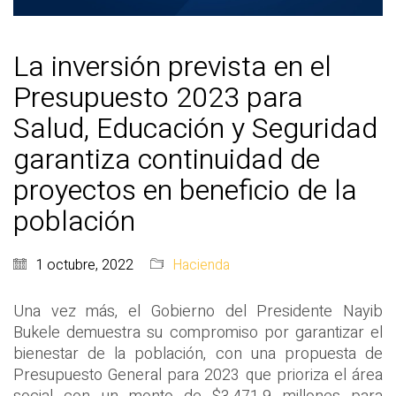
La inversión prevista en el
Presupuesto 2023 para
Salud, Educación y Seguridad
garantiza continuidad de
proyectos en beneficio de la
población
1 octubre, 2022
Hacienda
Una vez más, el Gobierno del Presidente Nayib
Bukele demuestra su compromiso por garantizar el
bienestar de la población, con una propuesta de
Presupuesto General para 2023 que prioriza el área