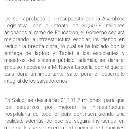
De ser aprobado el Presupuesto por la Asamblea
Legislativa, con el monto de $1,507.9 millones
asignados al ramo de Educación, el Gobierno seguirá
mejorando la infraestructura escolar, invirtiendo en
reducir la brecha digital, lo cual se ha iniciado con la
entrega de laptop y Tablet a los estudiantes y
maestros del sistema público; además, se dará el
impulso necesario a Mi Nueva Escuela, con el que el
país dará un importante salto para el desarrollo
integral de los salvadoreños.
En Salud, se destinarán $1,131.2 millones, para que
los esfuerzos por mejorar la infraestructura
hospitalaria de todo el país continúen siendo una
realidad, además de que se seguirá invirtiendo en
mejorar los servicios en la red nacional de hospitales