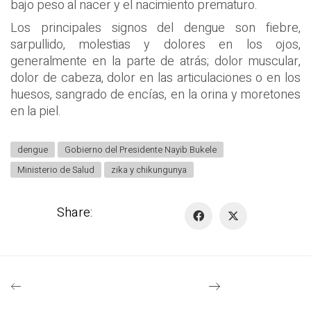
bajo peso al nacer y el nacimiento prematuro.
Los principales signos del dengue son fiebre,
sarpullido, molestias y dolores en los ojos,
generalmente en la parte de atrás; dolor muscular,
dolor de cabeza, dolor en las articulaciones o en los
huesos, sangrado de encías, en la orina y moretones
en la piel.
dengue
Gobierno del Presidente Nayib Bukele
Ministerio de Salud
zika y chikungunya
Share: