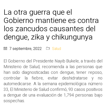
La otra guerra que el
Gobierno mantiene es contra
los zancudos causantes del
dengue, zika y chikungunya
7 septiembre, 2022
Salud
El Gobierno del Presidente Nayib Bukele, a través del
Ministerio de Salud, recomienda a las personas que
han sido diagnosticadas con dengue, tener reposo,
controlar la fiebre, evitar deshidratarse y no
automedicarse. A la semana epidemiológica número
33, El Ministerio de Salud confirmó, 93 casos positivos
a dengue de una evaluación de 1,794 personas bajo
sospechas.