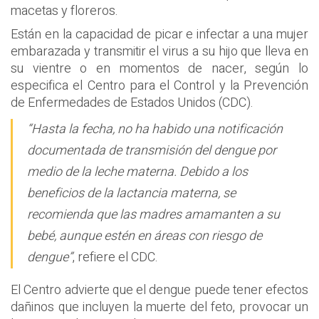
macetas y floreros.
Están en la capacidad de picar e infectar a una mujer
embarazada y transmitir el virus a su hijo que lleva en
su vientre o en momentos de nacer, según lo
especifica el Centro para el Control y la Prevención
de Enfermedades de Estados Unidos (CDC).
“Hasta la fecha, no ha habido una notificación
documentada de transmisión del dengue por
medio de la leche materna. Debido a los
beneficios de la lactancia materna, se
recomienda que las madres amamanten a su
bebé, aunque estén en áreas con riesgo de
dengue”
, refiere el CDC.
El Centro advierte que el dengue puede tener efectos
dañinos que incluyen la muerte del feto, provocar un