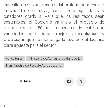
caficultores salvadoreños el laboratorio para evaluar
la calidad de muestras, con la tecnología idónea y
catadores grado Q.
Para que los resultados sean
sostenibles, el Gobierno ya inició el proyecto de
repoblación de 50 mil manzanas de café con
variedades que darán mejor productividad y
propiciarán que se mantenga la taza de calidad, una
clara apuesta para el sector.
caficultores
Ministerio de Agricultura y Ganadería
Plan Maestro de Rescate Agropecuario
Share: