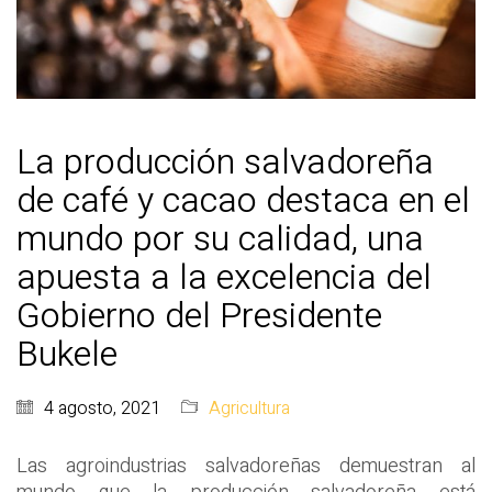
La producción salvadoreña
de café y cacao destaca en el
mundo por su calidad, una
apuesta a la excelencia del
Gobierno del Presidente
Bukele
4 agosto, 2021
Agricultura
Las agroindustrias salvadoreñas demuestran al