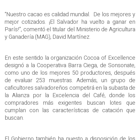
“Nuestro cacao es calidad mundial.
De los mejores y
mejor cotizados. ¡El Salvador ha vuelto a ganar en
París!”, comentó el titular del Ministerio de Agricultura
y Ganadería (MAG), David Martínez.
En este sentido la organización Cocoa of Excellence
designó a la Cooperativa Barra Ciega, de Sonsonate,
como uno de los mejores 50 productores, después
de evaluar 253 muestras. Además, un grupo de
caficultores salvadoreños competirá en la subasta de
la Alianza por la Excelencia del Café, donde los
compradores más exigentes buscan lotes que
cumplan con las características de catación que
buscan.
El Gobierno también ha puesto a disposición de los