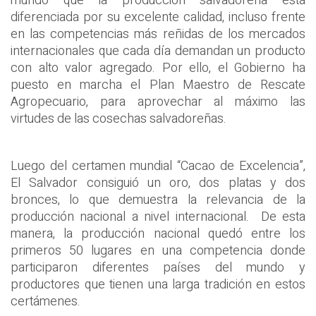
mundo que la producción salvadoreña está
diferenciada por su excelente calidad, incluso frente
en las competencias más reñidas de los mercados
internacionales que cada día demandan un producto
con alto valor agregado. Por ello, el Gobierno ha
puesto en marcha el Plan Maestro de Rescate
Agropecuario, para aprovechar al máximo las
virtudes de las cosechas salvadoreñas.
Luego del certamen mundial “Cacao de Excelencia”,
El Salvador consiguió un oro, dos platas y dos
bronces, lo que demuestra la relevancia de la
producción nacional a nivel internacional.
De esta
manera, la producción nacional quedó entre los
primeros 50 lugares en una competencia donde
participaron diferentes países del mundo y
productores que tienen una larga tradición en estos
certámenes.