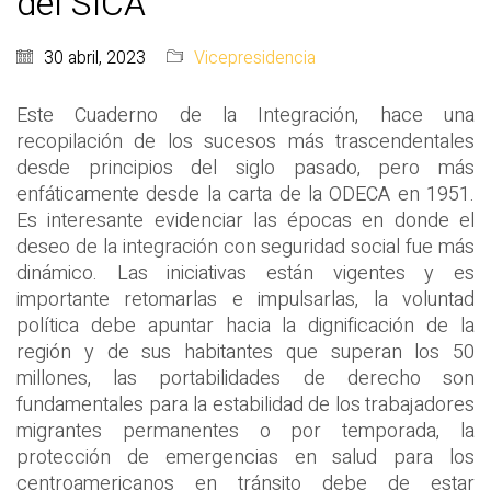
del SICA
30 abril, 2023
Vicepresidencia
Este Cuaderno de la Integración, hace una
recopilación de los sucesos más trascendentales
desde principios del siglo pasado, pero más
enfáticamente desde la carta de la ODECA en 1951.
Es interesante evidenciar las épocas en donde el
deseo de la integración con seguridad social fue más
dinámico. Las iniciativas están vigentes y es
importante retomarlas e impulsarlas, la voluntad
política debe apuntar hacia la dignificación de la
región y de sus habitantes que superan los 50
millones, las portabilidades de derecho son
fundamentales para la estabilidad de los trabajadores
migrantes permanentes o por temporada, la
protección de emergencias en salud para los
centroamericanos en tránsito debe de estar