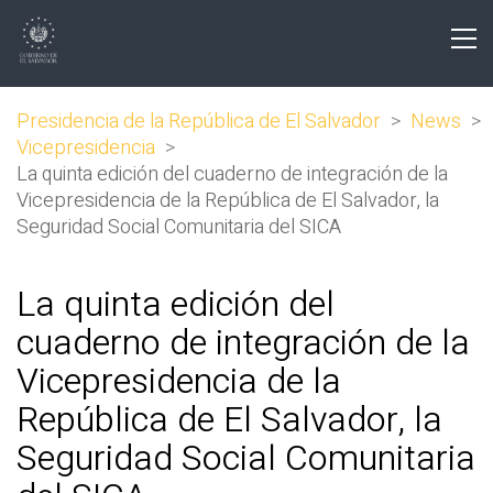
Presidencia de la República de El Salvador
>
News
>
Vicepresidencia
>
La quinta edición del cuaderno de integración de la
Vicepresidencia de la República de El Salvador, la
Seguridad Social Comunitaria del SICA
La quinta edición del
cuaderno de integración de la
Vicepresidencia de la
República de El Salvador, la
Seguridad Social Comunitaria