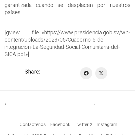
garantizada cuando se desplacen por nuestros
países.
[gview file=»https://www.presidencia.gob.sv/wp-
content/uploads/2023/05/Cuaderno-5-de-
integracion-La-Seguridad-Social-Comunitaria-del-
SICA.pdf»]
Share:
Contáctenos
Facebook
Twitter X
Instagram