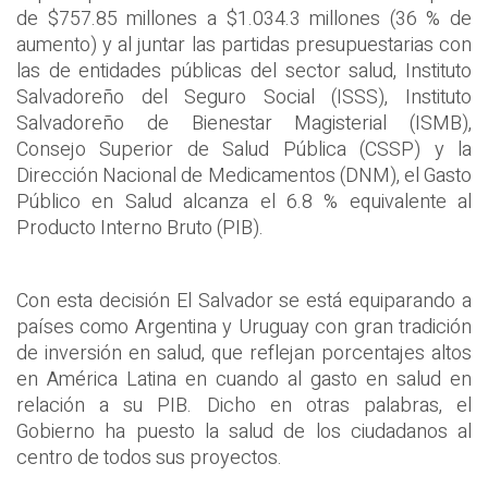
de $757.85 millones a $1.034.3 millones (36 % de
aumento) y al juntar las partidas presupuestarias con
las de entidades públicas del sector salud, Instituto
Salvadoreño del Seguro Social (ISSS), Instituto
Salvadoreño de Bienestar Magisterial (ISMB),
Consejo Superior de Salud Pública (CSSP) y la
Dirección Nacional de Medicamentos (DNM), el Gasto
Público en Salud alcanza el 6.8 % equivalente al
Producto Interno Bruto (PIB).
Con esta decisión El Salvador se está equiparando a
países como Argentina y Uruguay con gran tradición
de inversión en salud, que reflejan porcentajes altos
en América Latina en cuando al gasto en salud en
relación a su PIB. Dicho en otras palabras, el
Gobierno ha puesto la salud de los ciudadanos al
centro de todos sus proyectos.