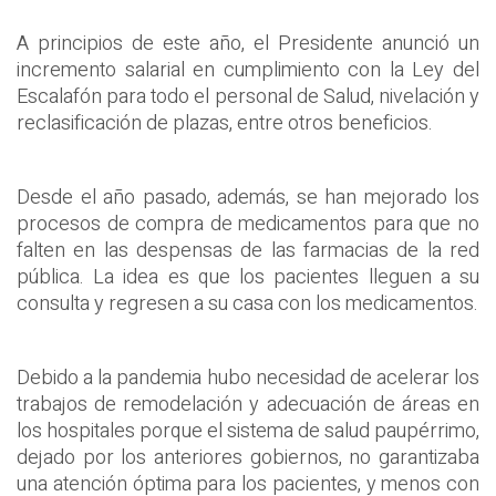
A principios de este año, el Presidente anunció un
incremento salarial en cumplimiento con la Ley del
Escalafón para todo el personal de Salud, nivelación y
reclasificación de plazas, entre otros beneficios.
Desde el año pasado, además, se han mejorado los
procesos de compra de medicamentos para que no
falten en las despensas de las farmacias de la red
pública. La idea es que los pacientes lleguen a su
consulta y regresen a su casa con los medicamentos.
Debido a la pandemia hubo necesidad de acelerar los
trabajos de remodelación y adecuación de áreas en
los hospitales porque el sistema de salud paupérrimo,
dejado por los anteriores gobiernos, no garantizaba
una atención óptima para los pacientes, y menos con