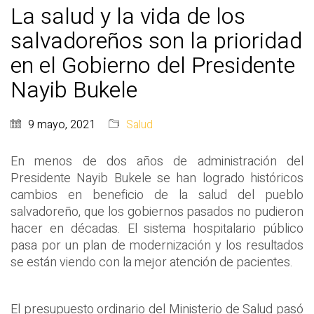
La salud y la vida de los
salvadoreños son la prioridad
en el Gobierno del Presidente
Nayib Bukele
9 mayo, 2021
Salud
En menos de dos años de administración del
Presidente Nayib Bukele se han logrado históricos
cambios en beneficio de la salud del pueblo
salvadoreño, que los gobiernos pasados no pudieron
hacer en décadas. El sistema hospitalario público
pasa por un plan de modernización y los resultados
se están viendo con la mejor atención de pacientes.
El presupuesto ordinario del Ministerio de Salud pasó