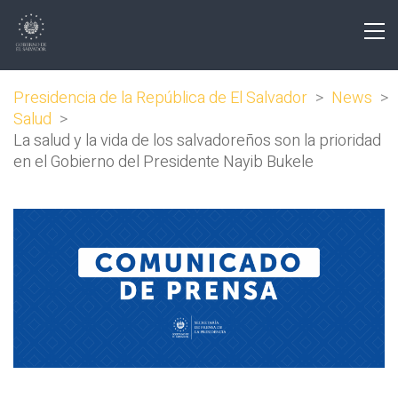
Presidencia de la República de El Salvador
>
News
>
Salud
>
La salud y la vida de los salvadoreños son la prioridad
en el Gobierno del Presidente Nayib Bukele