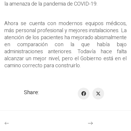
la amenaza de la pandemia de COVID-19.
Ahora se cuenta con modernos equipos médicos,
más personal profesional y mejores instalaciones. La
atención de los pacientes ha mejorado abismalmente
en comparación con la que había bajo
administraciones anteriores. Todavía hace falta
alcanzar un mejor nivel, pero el Gobierno está en el
camino correcto para construirlo.
Share: